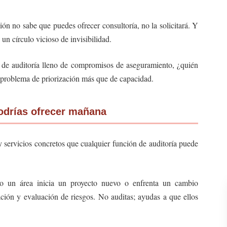
ión no sabe que puedes ofrecer consultoría, no la solicitará. Y
un círculo vicioso de invisibilidad.
de auditoría lleno de compromisos de aseguramiento, ¿quién
 problema de priorización más que de capacidad.
podrías ofrecer mañana
y servicios concretos que cualquier función de auditoría puede
 un área inicia un proyecto nuevo o enfrenta un cambio
icación y evaluación de riesgos. No auditas; ayudas a que ellos