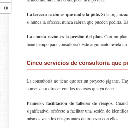
La tercera razón es que nadie la pide.
Si la organizac
si nunca la ofreces, nunca sabrán que pueden pedirla. Es 
La cuarta razón es la presión del plan.
Con un plan 
tiene tiempo para consultoría? Este argumento revela un
Cinco servicios de consultoría que 
La consultoría no tiene que ser un proyecto gigante. Ha
comenzar a ofrecer con los recursos que ya tiene.
Primero: facilitación de talleres de riesgos.
Cuando
significativo, ofrécete a facilitar una sesión de identif
mismos vean los riesgos antes de tropezar con ellos.