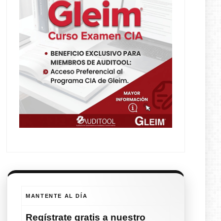
MANTENTE AL DÍA
Regístrate
gratis
a nuestro