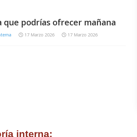
ía que podrías ofrecer mañana
nterna
17 Marzo 2026
17 Marzo 2026
ría interna: