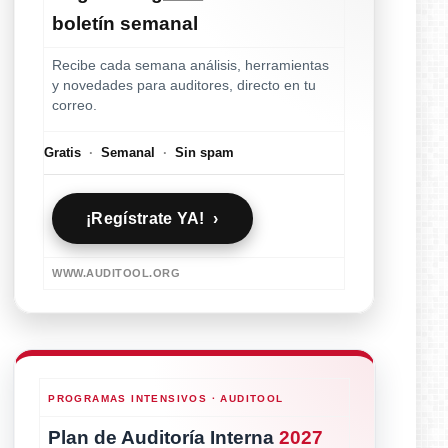
boletín semanal
Recibe cada semana análisis, herramientas
y novedades para auditores, directo en tu
correo.
Gratis
·
Semanal
·
Sin spam
¡Regístrate YA! ›
WWW.AUDITOOL.ORG
PROGRAMAS INTENSIVOS · AUDITOOL
Plan de Auditoría Interna
2027