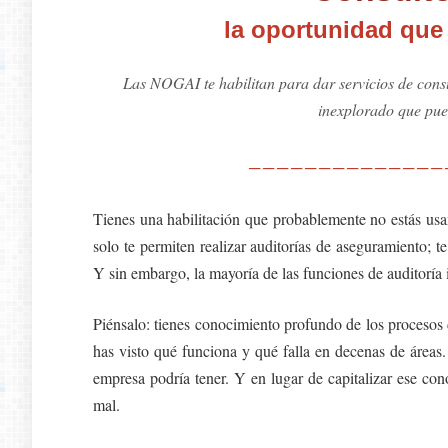
la oportunidad que
Las NOGAI te habilitan para dar servicios de consul
inexplorado que pue
──────────────
Tienes una habilitación que probablemente no estás u
solo te permiten realizar auditorías de aseguramiento; te
Y sin embargo, la mayoría de las funciones de auditoría 
Piénsalo: tienes conocimiento profundo de los procesos d
has visto qué funciona y qué falla en decenas de áreas.
empresa podría tener. Y en lugar de capitalizar ese cono
mal.