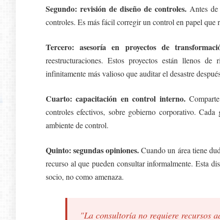
Segundo: revisión de diseño de controles.
Antes de 
controles. Es más fácil corregir un control en papel que 
Tercero: asesoría en proyectos de transformaci
reestructuraciones. Estos proyectos están llenos de 
infinitamente más valioso que auditar el desastre después
Cuarto: capacitación en control interno.
Comparte t
controles efectivos, sobre gobierno corporativo. Cada
ambiente de control.
Quinto: segundas opiniones.
Cuando un área tiene duda
recurso al que pueden consultar informalmente. Esta dis
socio, no como amenaza.
"La consultoría no requiere recursos a