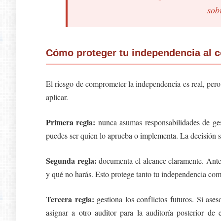
sobr
Cómo proteger tu independencia al c
El riesgo de comprometer la independencia es real, pe
aplicar.
Primera regla:
nunca asumas responsabilidades de gest
puedes ser quien lo aprueba o implementa. La decisión s
Segunda regla:
documenta el alcance claramente. Antes 
y qué no harás. Esto protege tanto tu independencia como
Tercera regla:
gestiona los conflictos futuros. Si ases
asignar a otro auditor para la auditoría posterior de