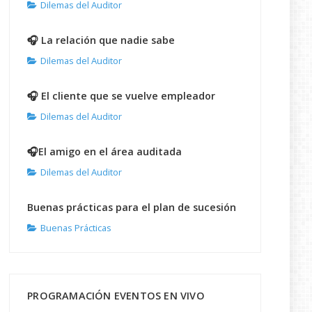
Dilemas del Auditor
🎧 La relación que nadie sabe
Dilemas del Auditor
🎧 El cliente que se vuelve empleador
Dilemas del Auditor
🎧El amigo en el área auditada
Dilemas del Auditor
Buenas prácticas para el plan de sucesión
Buenas Prácticas
PROGRAMACIÓN EVENTOS EN VIVO