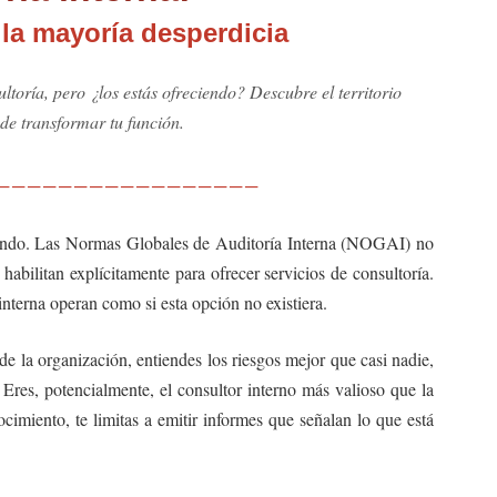
 la mayoría desperdicia
toría, pero ¿los estás ofreciendo? Descubre el territorio
de transformar tu función.
─────────────────
sando. Las Normas Globales de Auditoría Interna (NOGAI) no
 habilitan explícitamente para ofrecer servicios de consultoría.
interna operan como si esta opción no existiera.
e la organización, entiendes los riesgos mejor que casi nadie,
 Eres, potencialmente, el consultor interno más valioso que la
cimiento, te limitas a emitir informes que señalan lo que está