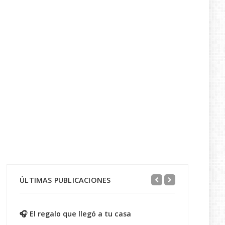
ÚLTIMAS PUBLICACIONES
🎧 El regalo que llegó a tu casa