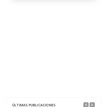
ÚLTIMAS PUBLICACIONES