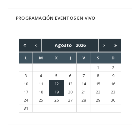
PROGRAMACIÓN EVENTOS EN VIVO
Agosto
2026
L
M
X
J
V
S
D
1
2
3
4
5
6
7
8
9
10
11
12
13
14
15
16
17
18
19
20
21
22
23
24
25
26
27
28
29
30
31