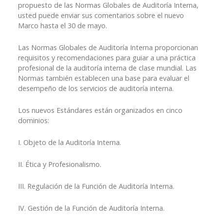
propuesto de las Normas Globales de Auditoría Interna,
usted puede enviar sus comentarios sobre el nuevo
Marco hasta el 30 de mayo.
Las Normas Globales de Auditoría Interna proporcionan
requisitos y recomendaciones para guiar a una práctica
profesional de la auditoría interna de clase mundial. Las
Normas también establecen una base para evaluar el
desempeño de los servicios de auditoría interna.
Los nuevos Estándares están organizados en cinco
dominios:
I. Objeto de la Auditoría Interna.
II. Ética y Profesionalismo.
III. Regulación de la Función de Auditoría Interna.
IV. Gestión de la Función de Auditoría Interna.