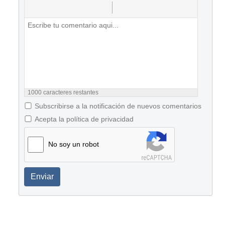
1000
caracteres restantes
Subscribirse a la notificación de nuevos comentarios
Acepta la política de privacidad
No soy un robot
Enviar