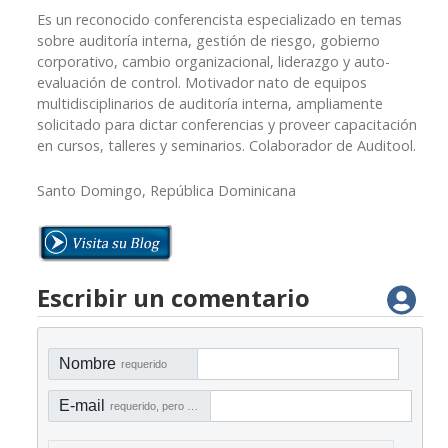
Es un reconocido conferencista especializado en temas
sobre auditoría interna, gestión de riesgo, gobierno
corporativo, cambio organizacional, liderazgo y auto-
evaluación de control. Motivador nato de equipos
multidisciplinarios de auditoría interna, ampliamente
solicitado para dictar conferencias y proveer capacitación
en cursos, talleres y seminarios. Colaborador de Auditool.
Santo Domingo, República Dominicana
Escribir un comentario
Nombre
requerido
E-mail
requerido, pero no visible