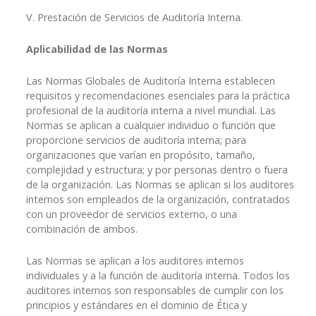
V. Prestación de Servicios de Auditoría Interna.
Aplicabilidad de las Normas
Las Normas Globales de Auditoría Interna establecen
requisitos y recomendaciones esenciales para la práctica
profesional de la auditoría interna a nivel mundial. Las
Normas se aplican a cualquier individuo o función que
proporcione servicios de auditoría interna; para
organizaciones que varían en propósito, tamaño,
complejidad y estructura; y por personas dentro o fuera
de la organización. Las Normas se aplican si los auditores
internos son empleados de la organización, contratados
con un proveedor de servicios externo, o una
combinación de ambos.
Las Normas se aplican a los auditores internos
individuales y a la función de auditoría interna. Todos los
auditores internos son responsables de cumplir con los
principios y estándares en el dominio de Ética y