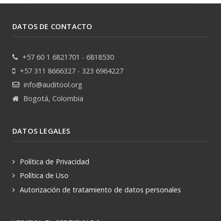
DATOS DE CONTACTO
+57 60 1 6821701 - 6818530
+57 311 8666327 - 323 6964227
info@auditool.org
Bogotá, Colombia
DATOS LEGALES
Política de Privacidad
Política de Uso
Autorización de tratamiento de datos personales