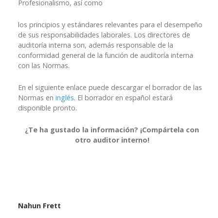
Profesionalismo, así como
los principios y estándares relevantes para el desempeño
de sus responsabilidades laborales. Los directores de
auditoría interna son, además responsable de la
conformidad general de la función de auditoría interna
con las Normas.
En el siguiente enlace puede descargar el borrador de las
Normas en
inglés
. El borrador en español estará
disponible pronto.
¿Te ha gustado la información? ¡Compártela con
otro auditor interno!
Nahun Frett