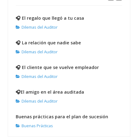
🎧 El regalo que llegó a tu casa
Dilemas del Auditor
🎧 La relación que nadie sabe
Dilemas del Auditor
🎧 El cliente que se vuelve empleador
Dilemas del Auditor
🎧El amigo en el área auditada
Dilemas del Auditor
Buenas prácticas para el plan de sucesión
Buenas Prácticas