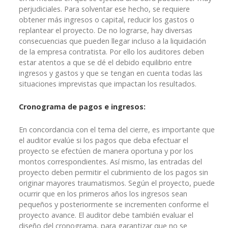
perjudiciales. Para solventar ese hecho, se requiere
obtener más ingresos o capital, reducir los gastos o
replantear el proyecto. De no lograrse, hay diversas
consecuencias que pueden llegar incluso a la liquidación
de la empresa contratista. Por ello los auditores deben
estar atentos a que se dé el debido equilibrio entre
ingresos y gastos y que se tengan en cuenta todas las
situaciones imprevistas que impactan los resultados.
Cronograma de pagos e ingresos:
En concordancia con el tema del cierre, es importante que
el auditor evalúe si los pagos que deba efectuar el
proyecto se efectúen de manera oportuna y por los
montos correspondientes. Así mismo, las entradas del
proyecto deben permitir el cubrimiento de los pagos sin
originar mayores traumatismos. Según el proyecto, puede
ocurrir que en los primeros años los ingresos sean
pequeños y posteriormente se incrementen conforme el
proyecto avance. El auditor debe también evaluar el
diseño del cronograma, para garantizar que no se