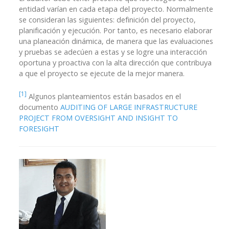
entidad varían en cada etapa del proyecto. Normalmente
se consideran las siguientes: definición del proyecto,
planificación y ejecución. Por tanto, es necesario elaborar
una planeación dinámica, de manera que las evaluaciones
y pruebas se adecúen a estas y se logre una interacción
oportuna y proactiva con la alta dirección que contribuya
a que el proyecto se ejecute de la mejor manera.
[1]
Algunos planteamientos están basados en el
documento
AUDITING OF LARGE INFRASTRUCTURE
PROJECT FROM OVERSIGHT AND INSIGHT TO
FORESIGHT