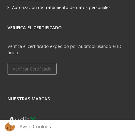
Autorización de tratamiento de datos personales
VERIFICA EL CERTIFICADO
Verifica el certificado expedido por Auditool usando el ID
único
Verificar Certificado
NUESTRAS MARCAS
Aviso Cookies