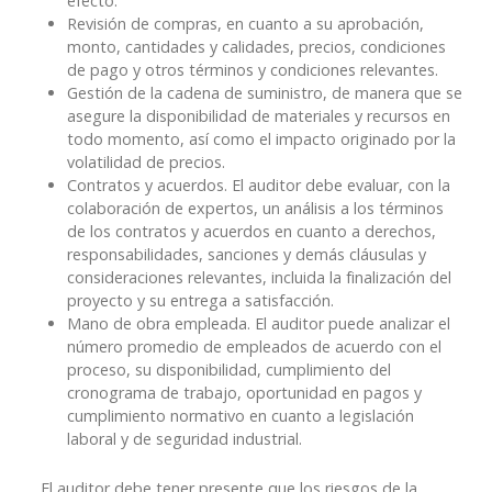
efecto.
Revisión de compras, en cuanto a su aprobación,
monto, cantidades y calidades, precios, condiciones
de pago y otros términos y condiciones relevantes.
Gestión de la cadena de suministro, de manera que se
asegure la disponibilidad de materiales y recursos en
todo momento, así como el impacto originado por la
volatilidad de precios.
Contratos y acuerdos. El auditor debe evaluar, con la
colaboración de expertos, un análisis a los términos
de los contratos y acuerdos en cuanto a derechos,
responsabilidades, sanciones y demás cláusulas y
consideraciones relevantes, incluida la finalización del
proyecto y su entrega a satisfacción.
Mano de obra empleada. El auditor puede analizar el
número promedio de empleados de acuerdo con el
proceso, su disponibilidad, cumplimiento del
cronograma de trabajo, oportunidad en pagos y
cumplimiento normativo en cuanto a legislación
laboral y de seguridad industrial.
El auditor debe tener presente que los riesgos de la