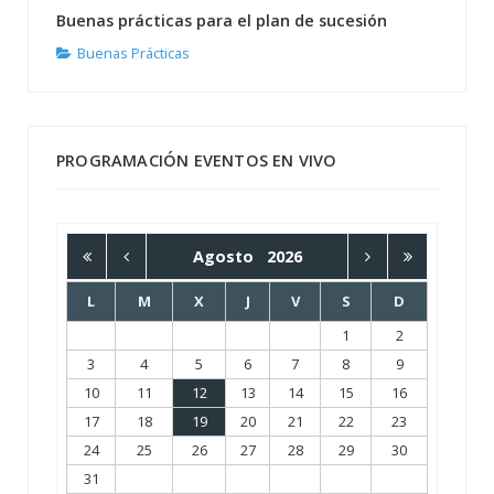
Buenas prácticas para el plan de sucesión
Buenas Prácticas
PROGRAMACIÓN EVENTOS EN VIVO
Agosto
2026
L
M
X
J
V
S
D
1
2
3
4
5
6
7
8
9
10
11
12
13
14
15
16
17
18
19
20
21
22
23
24
25
26
27
28
29
30
31