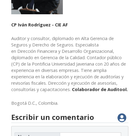
CP Iván Rodríguez - CIE AF
Auditor y consultor, diplomado en Alta Gerencia de
Seguros y Derecho de Seguros. Especialista
en Dirección Financiera y Desarrollo Organizacional,
diplomado en Gerencia de la Calidad. Contador público
(CP) de la Pontificia Universidad Javeriana con 20 años de
experiencia en diversas empresas. Tiene amplia
experiencia en la elaboración y ejecución de auditorías y
revisorías fiscales. Dirección y ejecución de asesorías,
consultorías y capacitaciones.
Colaborador de Auditool.
Bogotá D.C., Colombia.
Escribir un comentario