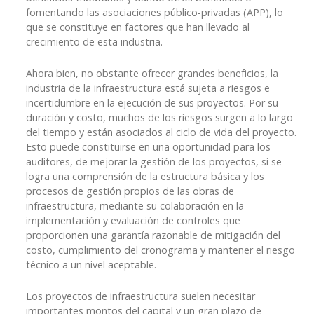
fomentando las asociaciones público-privadas (APP), lo
que se constituye en factores que han llevado al
crecimiento de esta industria.
Ahora bien, no obstante ofrecer grandes beneficios, la
industria de la infraestructura está sujeta a riesgos e
incertidumbre en la ejecución de sus proyectos. Por su
duración y costo, muchos de los riesgos surgen a lo largo
del tiempo y están asociados al ciclo de vida del proyecto.
Esto puede constituirse en una oportunidad para los
auditores, de mejorar la gestión de los proyectos, si se
logra una comprensión de la estructura básica y los
procesos de gestión propios de las obras de
infraestructura, mediante su colaboración en la
implementación y evaluación de controles que
proporcionen una garantía razonable de mitigación del
costo, cumplimiento del cronograma y mantener el riesgo
técnico a un nivel aceptable.
Los proyectos de infraestructura suelen necesitar
importantes montos del capital y un gran plazo de