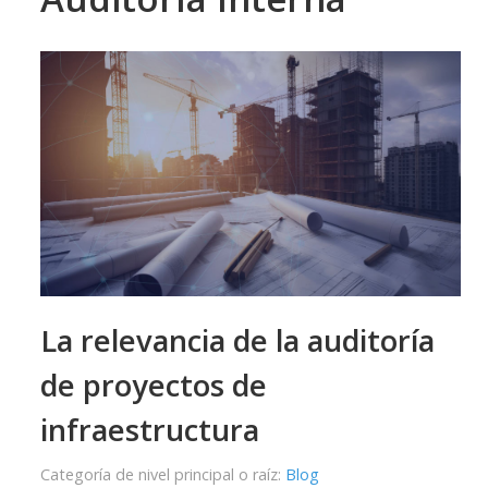
La relevancia de la auditoría
de proyectos de
infraestructura
Categoría de nivel principal o raíz:
Blog