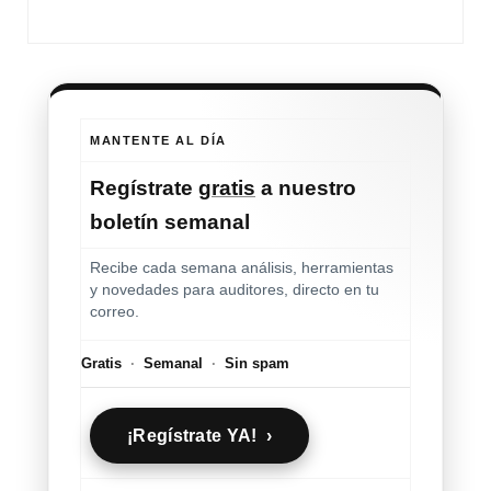
MANTENTE AL DÍA
Regístrate
gratis
a nuestro
boletín semanal
Recibe cada semana análisis, herramientas
y novedades para auditores, directo en tu
correo.
Gratis
·
Semanal
·
Sin spam
¡Regístrate YA! ›