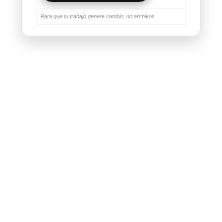
Para que tu trabajo genere cambio, no archivos.