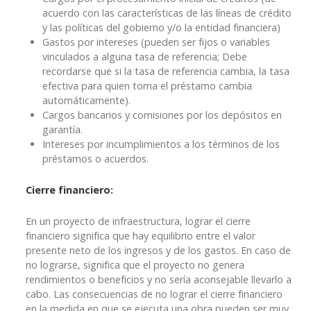
acuerdo con las características de las líneas de crédito
y las políticas del gobierno y/o la entidad financiera)
Gastos por intereses (pueden ser fijos o variables
vinculados a alguna tasa de referencia; Debe
recordarse que si la tasa de referencia cambia, la tasa
efectiva para quien toma el préstamo cambia
automáticamente).
Cargos bancarios y comisiones por los depósitos en
garantía.
Intereses por incumplimientos a los términos de los
préstamos o acuerdos.
Cierre financiero:
En un proyecto de infraestructura, lograr el cierre
financiero significa que hay equilibrio entre el valor
presente neto de los ingresos y de los gastos. En caso de
no lograrse, significa que el proyecto no genera
rendimientos o beneficios y no sería aconsejable llevarlo a
cabo. Las consecuencias de no lograr el cierre financiero
en la medida en que se ejecuta una obra pueden ser muy