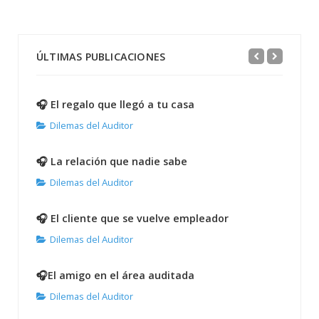
ÚLTIMAS PUBLICACIONES
🎧 El regalo que llegó a tu casa
Dilemas del Auditor
🎧 La relación que nadie sabe
Dilemas del Auditor
🎧 El cliente que se vuelve empleador
Dilemas del Auditor
🎧El amigo en el área auditada
Dilemas del Auditor