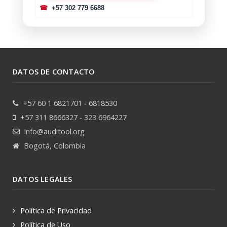
☎
+57 302 779 6688
DATOS DE CONTACTO
+57 60 1 6821701 - 6818530
+57 311 8666327 - 323 6964227
info@auditool.org
Bogotá, Colombia
DATOS LEGALES
Política de Privacidad
Política de Uso