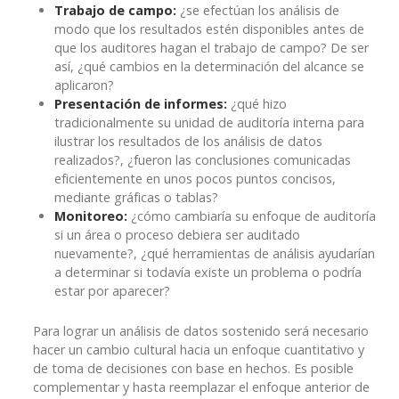
Trabajo de campo:
¿se efectúan los análisis de
modo que los resultados estén disponibles antes de
que los auditores hagan el trabajo de campo? De ser
así, ¿qué cambios en la determinación del alcance se
aplicaron?
Presentación de informes:
¿qué hizo
tradicionalmente su unidad de auditoría interna para
ilustrar los resultados de los análisis de datos
realizados?, ¿fueron las conclusiones comunicadas
eficientemente en unos pocos puntos concisos,
mediante gráficas o tablas?
Monitoreo:
¿cómo cambiaría su enfoque de auditoría
si un área o proceso debiera ser auditado
nuevamente?, ¿qué herramientas de análisis ayudarían
a determinar si todavía existe un problema o podría
estar por aparecer?
Para lograr un análisis de datos sostenido será necesario
hacer un cambio cultural hacia un enfoque cuantitativo y
de toma de decisiones con base en hechos. Es posible
complementar y hasta reemplazar el enfoque anterior de