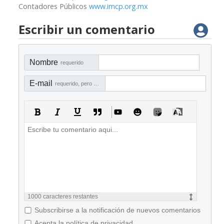
Contadores Públicos
www.imcp.org.mx
Escribir un comentario
Nombre
requerido
E-mail
requerido, pero no visible
1000
caracteres restantes
Subscribirse a la notificación de nuevos comentarios
Acepta la política de privacidad