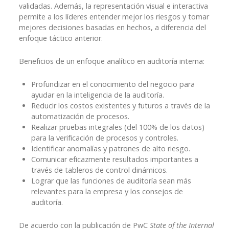
validadas. Además, la representación visual e interactiva
permite a los líderes entender mejor los riesgos y tomar
mejores decisiones basadas en hechos, a diferencia del
enfoque táctico anterior.
Beneficios de un enfoque analítico en auditoría interna:
Profundizar en el conocimiento del negocio para
ayudar en la inteligencia de la auditoría.
Reducir los costos existentes y futuros a través de la
automatización de procesos.
Realizar pruebas integrales (del 100% de los datos)
para la verificación de procesos y controles.
Identificar anomalías y patrones de alto riesgo.
Comunicar eficazmente resultados importantes a
través de tableros de control dinámicos.
Lograr que las funciones de auditoría sean más
relevantes para la empresa y los consejos de
auditoría.
De acuerdo con la publicación de PwC
State of the Internal