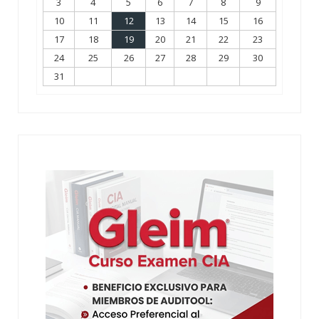
3
4
5
6
7
8
9
10
11
12
13
14
15
16
17
18
19
20
21
22
23
24
25
26
27
28
29
30
31