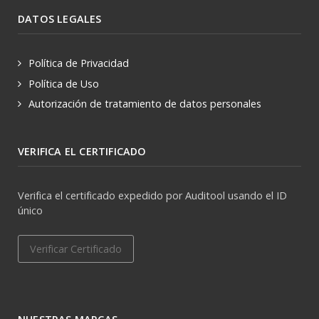
DATOS LEGALES
Política de Privacidad
Política de Uso
Autorización de tratamiento de datos personales
VERIFICA EL CERTIFICADO
Verifica el certificado expedido por Auditool usando el ID
único
Verificar Certificado