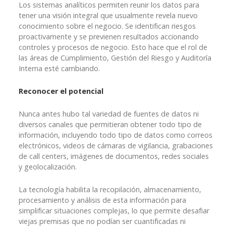
Los sistemas analíticos permiten reunir los datos para
tener una visión integral que usualmente revela nuevo
conocimiento sobre el negocio. Se identifican riesgos
proactivamente y se previenen resultados accionando
controles y procesos de negocio. Esto hace que el rol de
las áreas de Cumplimiento, Gestión del Riesgo y Auditoría
Interna esté cambiando.
Reconocer el potencial
Nunca antes hubo tal variedad de fuentes de datos ni
diversos canales que permitieran obtener todo tipo de
información, incluyendo todo tipo de datos como correos
electrónicos, videos de cámaras de vigilancia, grabaciones
de call centers, imágenes de documentos, redes sociales
y geolocalización.
La tecnología habilita la recopilación, almacenamiento,
procesamiento y análisis de esta información para
simplificar situaciones complejas, lo que permite desafiar
viejas premisas que no podían ser cuantificadas ni