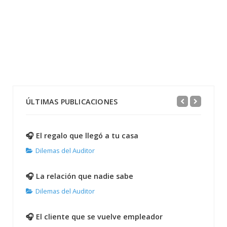
ÚLTIMAS PUBLICACIONES
🎧 El regalo que llegó a tu casa
Dilemas del Auditor
🎧 La relación que nadie sabe
Dilemas del Auditor
🎧 El cliente que se vuelve empleador