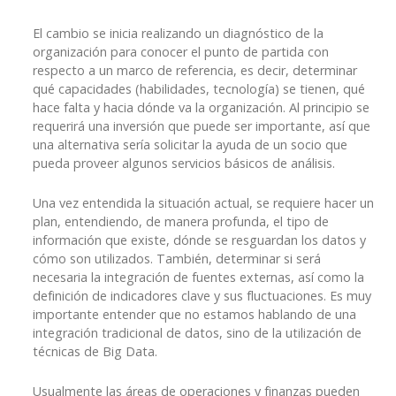
El cambio se inicia realizando un diagnóstico de la
organización para conocer el punto de partida con
respecto a un marco de referencia, es decir, determinar
qué capacidades (habilidades, tecnología) se tienen, qué
hace falta y hacia dónde va la organización. Al principio se
requerirá una inversión que puede ser importante, así que
una alternativa sería solicitar la ayuda de un socio que
pueda proveer algunos servicios básicos de análisis.
Una vez entendida la situación actual, se requiere hacer un
plan, entendiendo, de manera profunda, el tipo de
información que existe, dónde se resguardan los datos y
cómo son utilizados. También, determinar si será
necesaria la integración de fuentes externas, así como la
definición de indicadores clave y sus fluctuaciones. Es muy
importante entender que no estamos hablando de una
integración tradicional de datos, sino de la utilización de
técnicas de Big Data.
Usualmente las áreas de operaciones y finanzas pueden