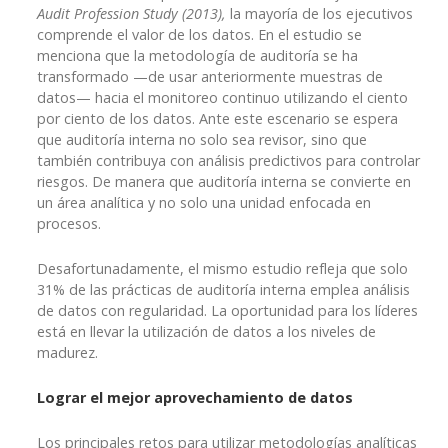
Audit Profession Study (2013),
la mayoría de los ejecutivos
comprende el valor de los datos. En el estudio se
menciona que la metodología de auditoría se ha
transformado —de usar anteriormente muestras de
datos— hacia el monitoreo continuo utilizando el ciento
por ciento de los datos. Ante este escenario se espera
que auditoría interna no solo sea revisor, sino que
también contribuya con análisis predictivos para controlar
riesgos. De manera que auditoría interna se convierte en
un área analítica y no solo una unidad enfocada en
procesos.
Desafortunadamente, el mismo estudio refleja que solo
31% de las prácticas de auditoría interna emplea análisis
de datos con regularidad. La oportunidad para los líderes
está en llevar la utilización de datos a los niveles de
madurez.
Lograr el mejor aprovechamiento de datos
Los principales retos para utilizar metodologías analíticas