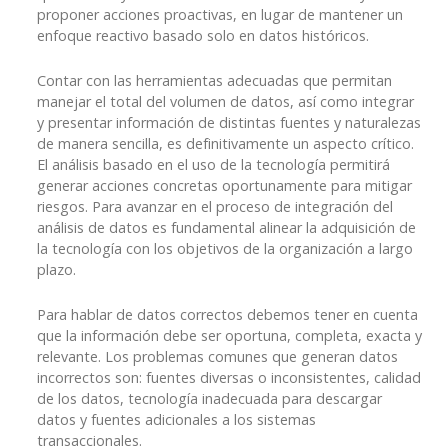
proponer acciones proactivas, en lugar de mantener un
enfoque reactivo basado solo en datos históricos.
Contar con las herramientas adecuadas que permitan
manejar el total del volumen de datos, así como integrar
y presentar información de distintas fuentes y naturalezas
de manera sencilla, es definitivamente un aspecto crítico.
El análisis basado en el uso de la tecnología permitirá
generar acciones concretas oportunamente para mitigar
riesgos. Para avanzar en el proceso de integración del
análisis de datos es fundamental alinear la adquisición de
la tecnología con los objetivos de la organización a largo
plazo.
Para hablar de datos correctos debemos tener en cuenta
que la información debe ser oportuna, completa, exacta y
relevante. Los problemas comunes que generan datos
incorrectos son: fuentes diversas o inconsistentes, calidad
de los datos, tecnología inadecuada para descargar
datos y fuentes adicionales a los sistemas
transaccionales.