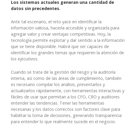
Los sistemas actuales generan una cantidad de
datos sin precedentes.
Ante tal escenario, el reto yace en identificar la
información valiosa, hacerla accesible y organizarla para
agregar valor y crear ventajas competitivas. Hoy, la
tecnología permite explotar y dar sentido a la información
que se tiene disponible. Habrá que ser capaces de
identificar los grandes temas que requieren la atención de
los ejecutivos.
Cuando se trata de la gestión del riesgo y la auditoría
interna, así como de las áreas de cumplimiento, también
es necesario compilar los análisis, presentarlos y
actualizarlos rápidamente, con herramientas interactivas y
fáciles de usar que permitan a los CFO, CRO y auditores
entender las tendencias. Tener las herramientas
necesarias y los datos correctos son factores clave para
habilitar la toma de decisiones, generando transparencia
para entender lo que realmente sucede en el negocio.