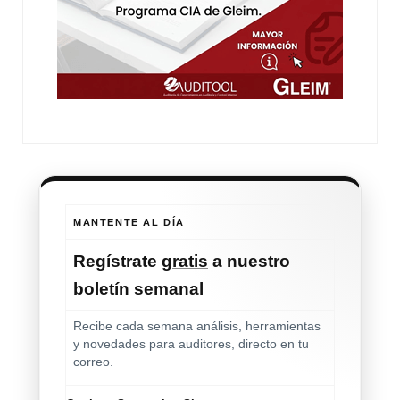
MANTENTE AL DÍA
Regístrate
gratis
a nuestro
boletín semanal
Recibe cada semana análisis, herramientas
y novedades para auditores, directo en tu
correo.