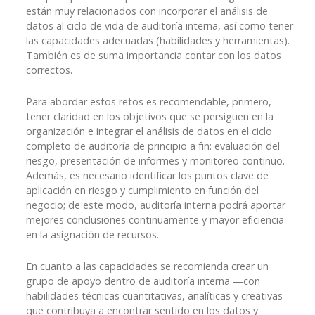
están muy relacionados con incorporar el análisis de
datos al ciclo de vida de auditoría interna, así como tener
las capacidades adecuadas (habilidades y herramientas).
También es de suma importancia contar con los datos
correctos.
Para abordar estos retos es recomendable, primero,
tener claridad en los objetivos que se persiguen en la
organización e integrar el análisis de datos en el ciclo
completo de auditoría de principio a fin: evaluación del
riesgo, presentación de informes y monitoreo continuo.
Además, es necesario identificar los puntos clave de
aplicación en riesgo y cumplimiento en función del
negocio; de este modo, auditoría interna podrá aportar
mejores conclusiones continuamente y mayor eficiencia
en la asignación de recursos.
En cuanto a las capacidades se recomienda crear un
grupo de apoyo dentro de auditoría interna —con
habilidades técnicas cuantitativas, analíticas y creativas—
que contribuya a encontrar sentido en los datos y