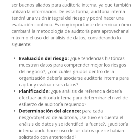
ser buenos aliados para auditoría interna, ya que también
utilizan la información. De esta forma, auditoría interna
tendrá una visión integral del riesgo y podrá hacer una
evaluación continua. Es muy importante determinar cómo
cambiará la metodología de auditoría para aprovechar al
máximo el uso del análisis de datos, considerando lo
siguiente:
Evaluación del riesgo:
¿qué tendencias históricas
muestran datos para comprender mejor los riesgos
del negocio?, ¿con cuáles grupos dentro de la
organización debería asociarse auditoría interna para
captar y evaluar esos datos?
Planificación:
¿qué análisis de referencia debería
efectuar auditoría interna para determinar el nivel de
esfuerzo de auditoría requerido?
Determinación del alcance:
para cada
riesgo/objetivo de auditoría, ¿se tuvo en cuenta el
análisis de datos y se identificó la fuente?, ¿auditoría
interna pudo hacer uso de los datos que se habían
solicitado con anterioridad?