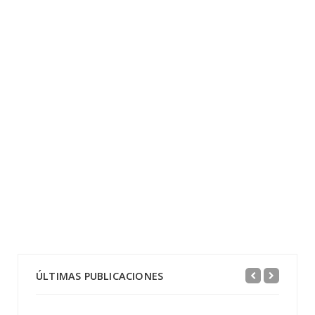
ÚLTIMAS PUBLICACIONES