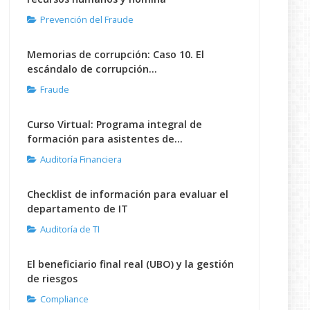
Prevención del Fraude
Memorias de corrupción: Caso 10. El
escándalo de corrupción...
Fraude
Curso Virtual: Programa integral de
formación para asistentes de...
Auditoría Financiera
Checklist de información para evaluar el
departamento de IT
Auditoría de TI
El beneficiario final real (UBO) y la gestión
de riesgos
Compliance