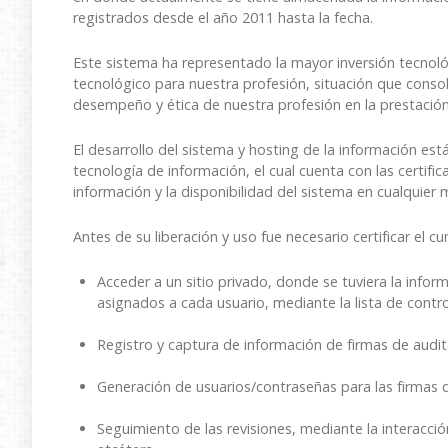
registrados desde el año 2011 hasta la fecha.
Este sistema ha representado la mayor inversión tecnoló
tecnológico para nuestra profesión, situación que consoli
desempeño y ética de nuestra profesión en la prestación 
El desarrollo del sistema y hosting de la información e
tecnología de información, el cual cuenta con las certifi
información y la disponibilidad del sistema en cualquie
Antes de su liberación y uso fue necesario certificar el c
Acceder a un sitio privado, donde se tuviera la inform
asignados a cada usuario, mediante la lista de contro
Registro y captura de información de firmas de audi
Generación de usuarios/contraseñas para las firmas 
Seguimiento de las revisiones, mediante la interacción 