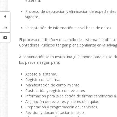
etcétera.
Proceso de depuración y eliminación de expedientes 
vigente.
Encriptación de información a nivel base de datos.
El proceso de diseño y desarrollo del sistema fue objeto
Contadores Públicos tengan plena confianza en la salva
A continuación se muestra una guía rápida para el uso d
los pasos a seguir para:
Acceso al sistema.
Registro de la firma.
Manifestación de cumplimiento.
Postulación y registro de revisores.
Información para la selección de firmas candidatas a 
Asignación de revisores y líderes de equipo.
Preparación y programación de las visitas.
Revisión y documentación en sitio.