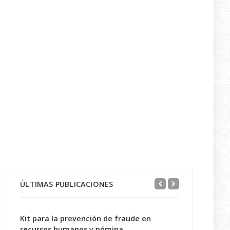
ÚLTIMAS PUBLICACIONES
Kit para la prevención de fraude en
recursos humanos y nómina