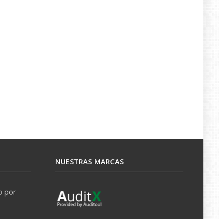
NUESTRAS MARCAS
o por