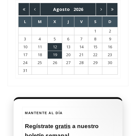
Agosto
2026
L
M
X
J
V
S
D
1
2
3
4
5
6
7
8
9
10
11
12
13
14
15
16
17
18
19
20
21
22
23
24
25
26
27
28
29
30
31
MANTENTE AL DÍA
Regístrate
gratis
a nuestro
boletín semanal