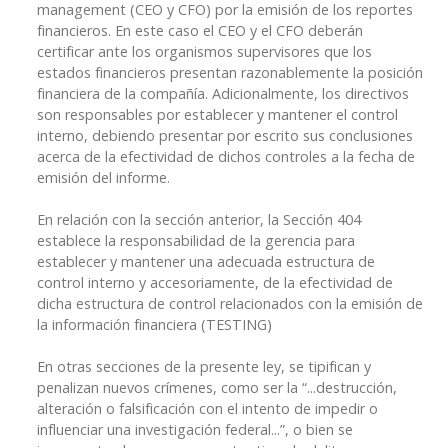
management (CEO y CFO) por la emisión de los reportes
financieros. En este caso el CEO y el CFO deberán
certificar ante los organismos supervisores que los
estados financieros presentan razonablemente la posición
financiera de la compañía. Adicionalmente, los directivos
son responsables por establecer y mantener el control
interno, debiendo presentar por escrito sus conclusiones
acerca de la efectividad de dichos controles a la fecha de
emisión del informe.
En relación con la sección anterior, la Sección 404
establece la responsabilidad de la gerencia para
establecer y mantener una adecuada estructura de
control interno y accesoriamente, de la efectividad de
dicha estructura de control relacionados con la emisión de
la información financiera (TESTING)
En otras secciones de la presente ley, se tipifican y
penalizan nuevos crímenes, como ser la “...destrucción,
alteración o falsificación con el intento de impedir o
influenciar una investigación federal...”, o bien se