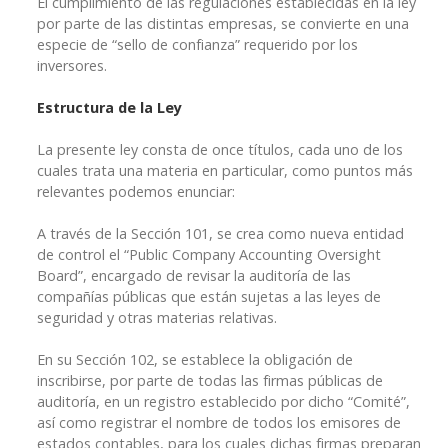
El cumplimiento de las regulaciones establecidas en la ley
por parte de las distintas empresas, se convierte en una
especie de “sello de confianza” requerido por los
inversores.
Estructura de la Ley
La presente ley consta de once títulos, cada uno de los
cuales trata una materia en particular, como puntos más
relevantes podemos enunciar:
A través de la Sección 101, se crea como nueva entidad
de control el “Public Company Accounting Oversight
Board”, encargado de revisar la auditoría de las
compañías públicas que están sujetas a las leyes de
seguridad y otras materias relativas.
En su Sección 102, se establece la obligación de
inscribirse, por parte de todas las firmas públicas de
auditoría, en un registro establecido por dicho “Comité”,
así como registrar el nombre de todos los emisores de
estados contables, para los cuales dichas firmas preparan