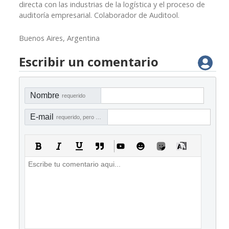
directa con las industrias de la logística y el proceso de
auditoría empresarial. Colaborador de Auditool.
Buenos Aires, Argentina
Escribir un comentario
Nombre
requerido
E-mail
requerido, pero no visible