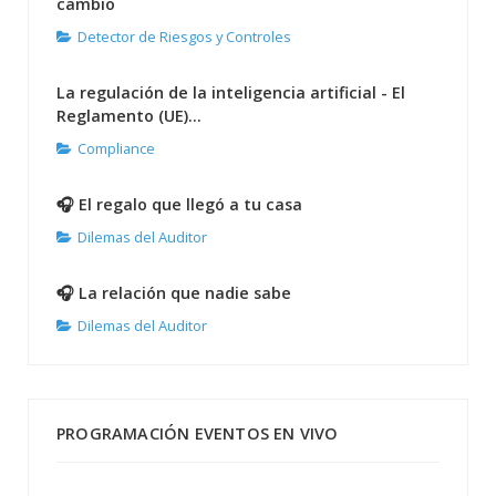
cambio
Detector de Riesgos y Controles
La regulación de la inteligencia artificial - El
Reglamento (UE)...
Compliance
🎧 El regalo que llegó a tu casa
Dilemas del Auditor
🎧 La relación que nadie sabe
Dilemas del Auditor
PROGRAMACIÓN EVENTOS EN VIVO