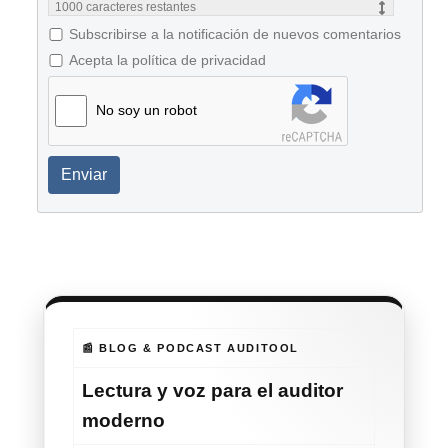
1000
caracteres restantes
Subscribirse a la notificación de nuevos comentarios
Acepta la política de privacidad
No soy un robot
Enviar
📰 BLOG & PODCAST AUDITOOL
Lectura y voz para el auditor
moderno