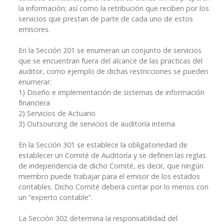
la información; así como la retribución que reciben por los
servicios que prestan de parte de cada uno de estos
emisores.
En la Sección 201 se enumeran un conjunto de servicios
que se encuentran fuera del alcance de las practicas del
auditor, como ejemplo de dichas restricciones se pueden
enumerar:
1) Diseño e implementación de sistemas de información
financiera
2) Servicios de Actuario
3) Outsourcing de servicios de auditoría interna
En la Sección 301 se establece la obligatoriedad de
establecer un Comité de Auditoría y se definen las reglas
de independencia de dicho Comité, es decir, que ningún
miembro puede trabajar para el emisor de los estados
contables. Dicho Comité deberá contar por lo menos con
un “experto contable”.
La Sección 302 determina la responsabilidad del