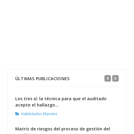
ÚLTIMAS PUBLICACIONES
Los tres sí: la técnica para que el auditado
acepte el hallazgo...
Habilidades Blandas
Matriz de riesgos del proceso de gestión del