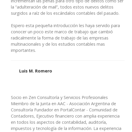
incrementan las penas para otro tipo de delitos como ser
la “adulteración de mail”, todos estos nuevos delitos
surgidos a raíz de los escándalos contables del pasado.
Espero esta pequeña introducción les haya servido para
conocer un poco este marco de trabajo que cambió
radicalmente la forma de trabajo de las empresas
multinacionales y de los estudios contables mas
importantes.
Luis M. Romero
Socio en Zen Consultoría y Servicios Profesionales
Miembro de la Junta en AAC - Asociación Argentina de
Consultoría Fundador en PortalContar - Comunidad de
Contadores, Ejecutivo financiero con amplia experiencia
en todos los aspectos de contabilidad, auditoría,
impuestos y tecnología de la información. La experiencia