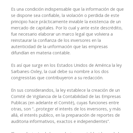
Es una condición indispensable que la información de que
se dispone sea confiable, la violación o perdida de este
principio hace prácticamente inviable la existencia de un
mercado de capitales. Por lo cual y ante este descrédito,
fue necesario elaborar un marco legal que volviera a
reinstaurar la confianza de los inversores en la
autenticidad de la unformación que las empresas
difundían en materia contable.
Es así que surge en los Estados Unidos de América la ley
Sarbanes-Oxley, la cual debe su nombre a los dos
congresistas que contribuyeron a su redacción.
En sus considerandos, la ley establece la creación de un
Comité de Vigilancia de la Contabilidad de las Empresas
Publicas (en adelante el Comité), cuyas funciones entre
otras, son “...proteger el interés de los inversores, y más
allá, el interés publico, en la preparación de reportes de
auditoria informativos, exactos e independientes”.