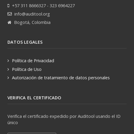
+57 311 8666327 - 323 6964227
info@auditool.org
Bogotá, Colombia
DATOS LEGALES
Política de Privacidad
Política de Uso
Autorización de tratamiento de datos personales
VERIFICA EL CERTIFICADO
Verifica el certificado expedido por Auditool usando el ID
único