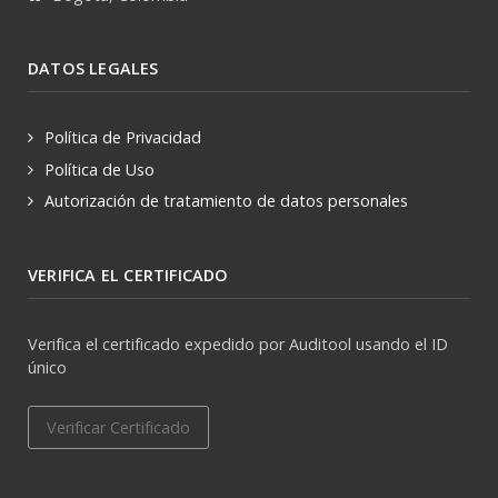
DATOS LEGALES
Política de Privacidad
Política de Uso
Autorización de tratamiento de datos personales
VERIFICA EL CERTIFICADO
Verifica el certificado expedido por Auditool usando el ID
único
Verificar Certificado