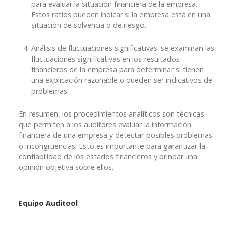
para evaluar la situación financiera de la empresa.
Estos ratios pueden indicar si la empresa está en una
situación de solvencia o de riesgo.
Análisis de fluctuaciones significativas: se examinan las
fluctuaciones significativas en los resultados
financieros de la empresa para determinar si tienen
una explicación razonable o pueden ser indicativos de
problemas.
En resumen, los procedimientos analíticos son técnicas
que permiten a los auditores evaluar la información
financiera de una empresa y detectar posibles problemas
o incongruencias. Esto es importante para garantizar la
confiabilidad de los estados financieros y brindar una
opinión objetiva sobre ellos.
Equipo Auditool