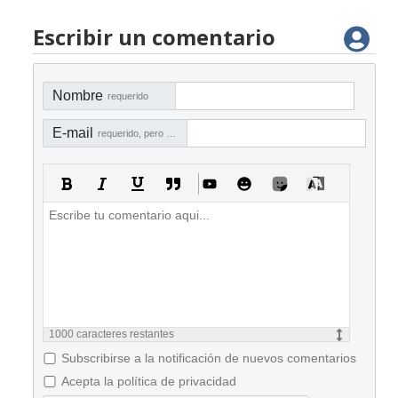
Escribir un comentario
Nombre
requerido
E-mail
requerido, pero no visible
1000
caracteres restantes
Subscribirse a la notificación de nuevos comentarios
Acepta la política de privacidad