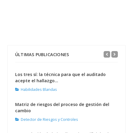
ÚLTIMAS PUBLICACIONES
Los tres sí: la técnica para que el auditado
acepte el hallazgo...
Habilidades Blandas
Matriz de riesgos del proceso de gestión del
cambio
Detector de Riesgos y Controles