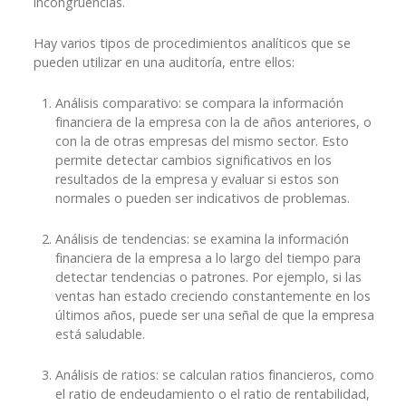
incongruencias.
Hay varios tipos de procedimientos analíticos que se
pueden utilizar en una auditoría, entre ellos:
Análisis comparativo: se compara la información
financiera de la empresa con la de años anteriores, o
con la de otras empresas del mismo sector. Esto
permite detectar cambios significativos en los
resultados de la empresa y evaluar si estos son
normales o pueden ser indicativos de problemas.
Análisis de tendencias: se examina la información
financiera de la empresa a lo largo del tiempo para
detectar tendencias o patrones. Por ejemplo, si las
ventas han estado creciendo constantemente en los
últimos años, puede ser una señal de que la empresa
está saludable.
Análisis de ratios: se calculan ratios financieros, como
el ratio de endeudamiento o el ratio de rentabilidad,