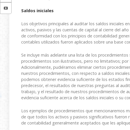
Saldos iniciales
Los objetivos principales al auditar los saldos iniciales e
activos, pasivos y las cuentas de capital al cierre del 
de conformidad con los principios de contabilidad gener
contables utilizados fueron aplicados sobre una base co
Se incluye más adelante una lista de los procedimiento
procedimientos son ilustrativos, pero no limitativos; por
Adicionalmente, pudiéramos eliminar ciertos procedimien
nuestros procedimientos, con respecto a saldos iniciales y
podemos obtener evidencia suficiente de los estados fin
predecesor, el resultados de nuestras preguntas al audit
trabajo, y el resultado de nuestros procedimientos de 
evidencia suficiente acerca de los saldos iniciales o su co
Los ejemplos de procedimientos que mencionaremos más 
de que todos los activos y pasivos significativos fueron
de contabilidad generalmente aceptados que les aplique