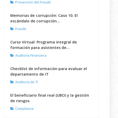
Prevención del Fraude
Memorias de corrupción: Caso 10. El
escándalo de corrupción...
Fraude
Curso Virtual: Programa integral de
formación para asistentes de...
Auditoría Financiera
Checklist de información para evaluar el
departamento de IT
Auditoría de TI
El beneficiario final real (UBO) y la gestión
de riesgos
Compliance