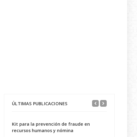
ÚLTIMAS PUBLICACIONES
Kit para la prevención de fraude en
recursos humanos y nómina