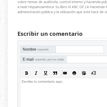
sobre temas de auditoría, control interno y hacienda púb
a nivel Hispanoamérica. Su libro el ABC DE LA Hacienda Pú
administración pública y la utilización que este hace de 
Escribir un comentario
Nombre
requerido
E-mail
requerido, pero no visible