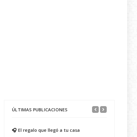
ÚLTIMAS PUBLICACIONES
🎧 El regalo que llegó a tu casa