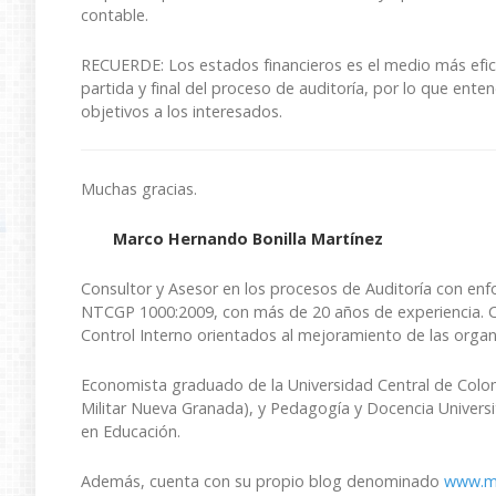
contable.
RECUERDE: Los estados financieros es el medio más efica
partida y final del proceso de auditoría, por lo que ente
objetivos a los interesados.
Muchas gracias.
Marco Hernando Bonilla Martínez
Consultor y Asesor en los procesos de Auditoría con enfo
NTCGP 1000:2009, con más de 20 años de experiencia. Co
Control Interno orientados al mejoramiento de las organ
Economista graduado de la Universidad Central de Colomb
Militar Nueva Granada), y Pedagogía y Docencia Universi
en Educación.
Además, cuenta con su propio blog denominado
www.ma