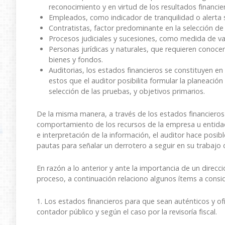
reconocimiento y en virtud de los resultados financie
Empleados, como indicador de tranquilidad o alerta 
Contratistas, factor predominante en la selección de 
Procesos judiciales y sucesiones, como medida de val
Personas jurídicas y naturales, que requieren conocer
bienes y fondos.
Auditorias, los estados financieros se constituyen en e
estos que el auditor posibilita formular la planeación
selección de las pruebas, y objetivos primarios.
De la misma manera, a través de los estados financieros y
comportamiento de los recursos de la empresa u entidad. 
e interpretación de la información, el auditor hace posibl
pautas para señalar un derrotero a seguir en su trabajo 
En razón a lo anterior y ante la importancia de un direc
proceso, a continuación relaciono algunos ítems a consid
1. Los estados financieros para que sean auténticos y of
contador público y según el caso por la revisoría fiscal.