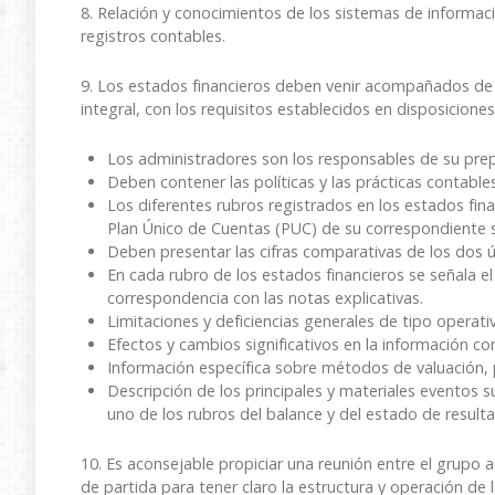
8. Relación y conocimientos de los sistemas de informac
registros contables.
9. Los estados financieros deben venir acompañados de l
integral, con los requisitos establecidos en disposiciones
Los administradores son los responsables de su prep
Deben contener las políticas y las prácticas contables
Los diferentes rubros registrados en los estados fi
Plan Único de Cuentas (PUC) de su correspondiente s
Deben presentar las cifras comparativas de los dos ú
En cada rubro de los estados financieros se señala el
correspondencia con las notas explicativas.
Limitaciones y deficiencias generales de tipo operat
Efectos y cambios significativos en la información co
Información específica sobre métodos de valuación, 
Descripción de los principales y materiales eventos 
uno de los rubros del balance y del estado de result
10. Es aconsejable propiciar una reunión entre el grupo
de partida para tener claro la estructura y operación de 