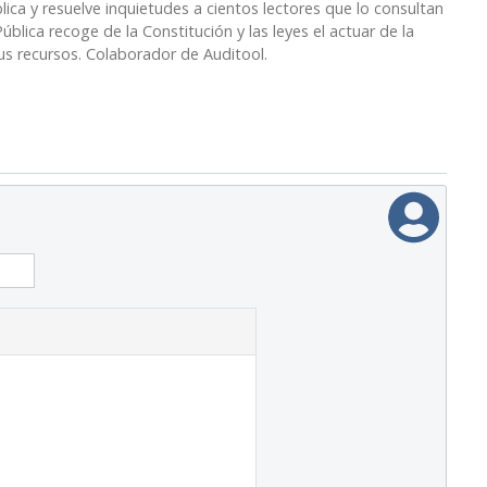
lica y resuelve inquietudes a cientos lectores que lo consultan
blica recoge de la Constitución y las leyes el actuar de la
sus recursos. Colaborador de Auditool.