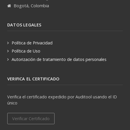
Bogotá, Colombia
DATOS LEGALES
Política de Privacidad
Política de Uso
Autorización de tratamiento de datos personales
VERIFICA EL CERTIFICADO
Verifica el certificado expedido por Auditool usando el ID
único
Verificar Certificado