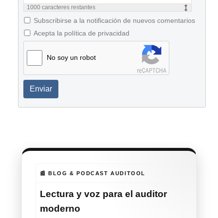
1000
caracteres restantes
Subscribirse a la notificación de nuevos comentarios
Acepta la política de privacidad
No soy un robot
Enviar
📰 BLOG & PODCAST AUDITOOL
Lectura y voz para el auditor
moderno