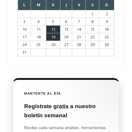
L
M
X
J
V
S
D
1
2
3
4
5
6
7
8
9
10
11
12
13
14
15
16
17
18
19
20
21
22
23
24
25
26
27
28
29
30
31
MANTENTE AL DÍA
Regístrate
gratis
a nuestro
boletín semanal
Recibe cada semana análisis, herramientas