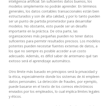
inteligencia artificial. Sin suficientes datos buenos, los
modelos simplemente no podrán aprender. En términos
generales, los datos contables transaccionales están bien
estructurados y son de alta calidad, y por lo tanto pueden
ser un punto de partida prometedor para desarrollar
modelos. No obstante, esto puede ser un desafío
importante en la práctica. De otra parte, las
organizaciones más pequeñas pueden no tener datos
suficientes para permitir resultados precisos. Los modelos
potentes pueden necesitar fuentes externas de datos, a
los que no siempre es posible acceder a un costo
adecuado. Además, es difícil saber de antemano qué tan
exitoso será el aprendizaje automático.
Otro límite más basado en principios será la privacidad y
la ética, especialmente donde los sistemas de AI empleen
datos personales. La detección de fraudes, por ejemplo,
puede basarse en el texto de los correos electrónicos
enviados por los empleados, lo cual implica límites legales
y éticos.