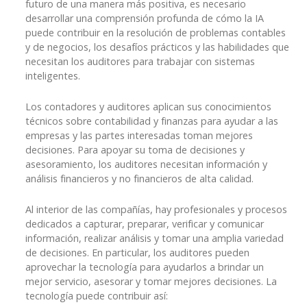
futuro de una manera más positiva, es necesario
desarrollar una comprensión profunda de cómo la IA
puede contribuir en la resolución de problemas contables
y de negocios, los desafíos prácticos y las habilidades que
necesitan los auditores para trabajar con sistemas
inteligentes.
Los contadores y auditores aplican sus conocimientos
técnicos sobre contabilidad y finanzas para ayudar a las
empresas y las partes interesadas toman mejores
decisiones. Para apoyar su toma de decisiones y
asesoramiento, los auditores necesitan información y
análisis financieros y no financieros de alta calidad.
Al interior de las compañías, hay profesionales y procesos
dedicados a capturar, preparar, verificar y comunicar
información, realizar análisis y tomar una amplia variedad
de decisiones. En particular, los auditores pueden
aprovechar la tecnología para ayudarlos a brindar un
mejor servicio, asesorar y tomar mejores decisiones. La
tecnología puede contribuir así: