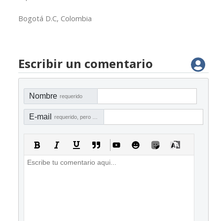
Bogotá D.C, Colombia
Escribir un comentario
Nombre
requerido
E-mail
requerido, pero no visible