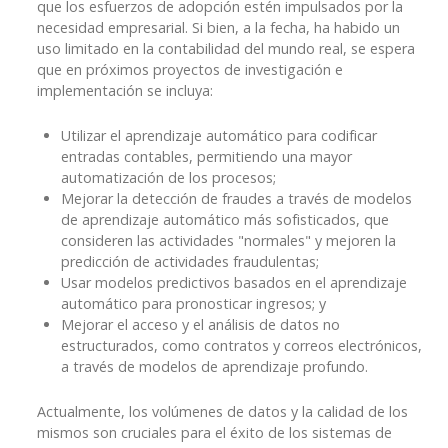
que los esfuerzos de adopción estén impulsados ​​por la
necesidad empresarial. Si bien, a la fecha, ha habido un
uso limitado en la contabilidad del mundo real, se espera
que en próximos proyectos de investigación e
implementación se incluya:
Utilizar el aprendizaje automático para codificar
entradas contables, permitiendo una mayor
automatización de los procesos;
Mejorar la detección de fraudes a través de modelos
de aprendizaje automático más sofisticados, que
consideren las actividades "normales" y mejoren la
predicción de actividades fraudulentas;
Usar modelos predictivos basados ​​en el aprendizaje
automático para pronosticar ingresos; y
Mejorar el acceso y el análisis de datos no
estructurados, como contratos y correos electrónicos,
a través de modelos de aprendizaje profundo.
Actualmente, los volúmenes de datos y la calidad de los
mismos son cruciales para el éxito de los sistemas de