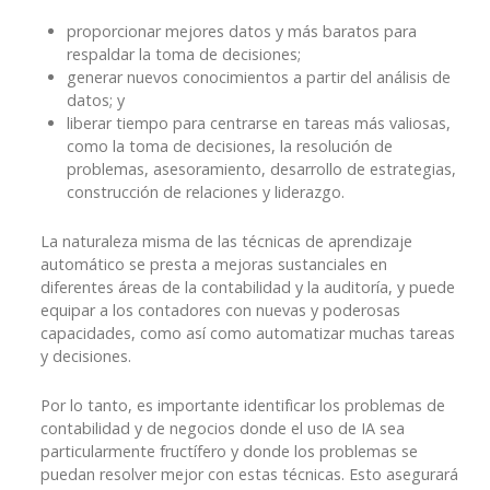
proporcionar mejores datos y más baratos para
respaldar la toma de decisiones;
generar nuevos conocimientos a partir del análisis de
datos; y
liberar tiempo para centrarse en tareas más valiosas,
como la toma de decisiones, la resolución de
problemas, asesoramiento, desarrollo de estrategias,
construcción de relaciones y liderazgo.
La naturaleza misma de las técnicas de aprendizaje
automático se presta a mejoras sustanciales en
diferentes áreas de la contabilidad y la auditoría, y puede
equipar a los contadores con nuevas y poderosas
capacidades, como así como automatizar muchas tareas
y decisiones.
Por lo tanto, es importante identificar los problemas de
contabilidad y de negocios donde el uso de IA sea
particularmente fructífero y donde los problemas se
puedan resolver mejor con estas técnicas. Esto asegurará