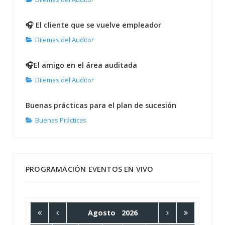
🎧 El cliente que se vuelve empleador
Dilemas del Auditor
🎧El amigo en el área auditada
Dilemas del Auditor
Buenas prácticas para el plan de sucesión
Buenas Prácticas
PROGRAMACIÓN EVENTOS EN VIVO
Agosto
2026