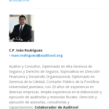
artificial-o-AI
C.P. Iván Rodríguez
-
ivan.rodriguez@auditool.org
Auditor y Consultor, Diplomado en Alta Gerencia de
Seguros y Derecho de Seguros. Especialista en Dirección
Financiera y Desarrollo Organizacional, Diplomado en
Gerencia de la Calidad, Contador Público de la Pontificia
Universidad Javeriana, con 20 años de experiencia en
diversas empresas. Amplia experiencia en la elaboración y
ejecución de auditorías y revisorías fiscales. Dirección y
ejecución de asesorías, consultorías y
capacitaciones.
Colaborador de Auditool