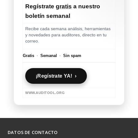
Regístrate
gratis
a nuestro
boletín semanal
Recibe cada semana análisis, herramientas
y novedades para auditores, directo en tu
correo.
Gratis
·
Semanal
·
Sin spam
¡Regístrate YA! ›
WWW.AUDITOOL.ORG
DATOS DE CONTACTO