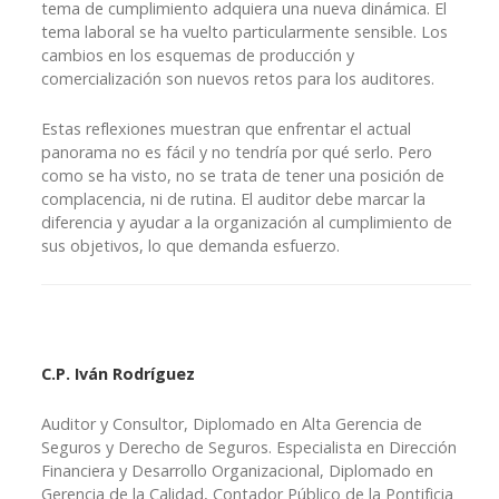
tema de cumplimiento adquiera una nueva dinámica. El
tema laboral se ha vuelto particularmente sensible. Los
cambios en los esquemas de producción y
comercialización son nuevos retos para los auditores.
Estas reflexiones muestran que enfrentar el actual
panorama no es fácil y no tendría por qué serlo. Pero
como se ha visto, no se trata de tener una posición de
complacencia, ni de rutina. El auditor debe marcar la
diferencia y ayudar a la organización al cumplimiento de
sus objetivos, lo que demanda esfuerzo.
C.P. Iván Rodríguez
Auditor y Consultor, Diplomado en Alta Gerencia de
Seguros y Derecho de Seguros. Especialista en Dirección
Financiera y Desarrollo Organizacional, Diplomado en
Gerencia de la Calidad, Contador Público de la Pontificia