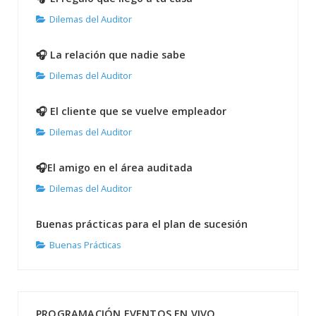
Dilemas del Auditor
🎧 La relación que nadie sabe
Dilemas del Auditor
🎧 El cliente que se vuelve empleador
Dilemas del Auditor
🎧El amigo en el área auditada
Dilemas del Auditor
Buenas prácticas para el plan de sucesión
Buenas Prácticas
PROGRAMACIÓN EVENTOS EN VIVO