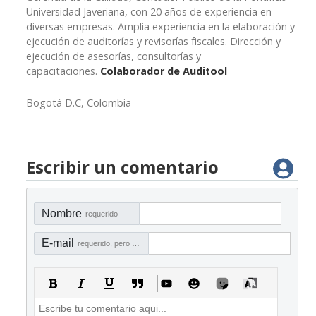
Universidad Javeriana, con 20 años de experiencia en
diversas empresas. Amplia experiencia en la elaboración y
ejecución de auditorías y revisorías fiscales. Dirección y
ejecución de asesorías, consultorías y
capacitaciones.
Colaborador de Auditool
Bogotá D.C, Colombia
Escribir un comentario
Nombre
requerido
E-mail
requerido, pero no visible