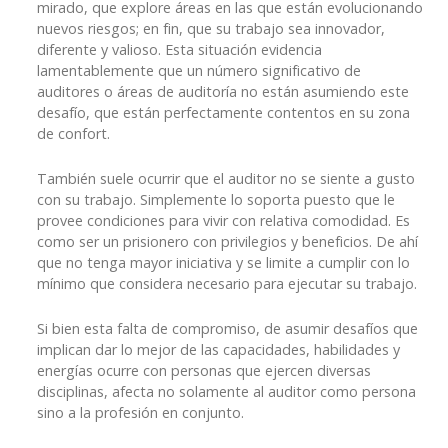
mirado, que explore áreas en las que están evolucionando
nuevos riesgos; en fin, que su trabajo sea innovador,
diferente y valioso. Esta situación evidencia
lamentablemente que un número significativo de
auditores o áreas de auditoría no están asumiendo este
desafío, que están perfectamente contentos en su zona
de confort.
También suele ocurrir que el auditor no se siente a gusto
con su trabajo. Simplemente lo soporta puesto que le
provee condiciones para vivir con relativa comodidad. Es
como ser un prisionero con privilegios y beneficios. De ahí
que no tenga mayor iniciativa y se limite a cumplir con lo
mínimo que considera necesario para ejecutar su trabajo.
Si bien esta falta de compromiso, de asumir desafíos que
implican dar lo mejor de las capacidades, habilidades y
energías ocurre con personas que ejercen diversas
disciplinas, afecta no solamente al auditor como persona
sino a la profesión en conjunto.