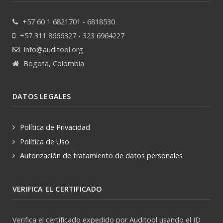
+57 60 1 6821701 - 6818530
+57 311 8666327 - 323 6964227
info@auditool.org
Bogotá, Colombia
DATOS LEGALES
Política de Privacidad
Política de Uso
Autorización de tratamiento de datos personales
VERIFICA EL CERTIFICADO
Verifica el certificado expedido por Auditool usando el ID