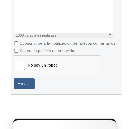
1000
caracteres restantes
Subscribirse a la notificación de nuevos comentarios
Acepta la política de privacidad
No soy un robot
Enviar