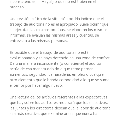
inconsistencias, … Hay algo que no está bien en el
proceso.
Una revisión crítica de la situación podría indicar que el
trabajo de auditoría no es el apropiado. Suele ocurrir que
se ejecutan las mismas pruebas, se elaboran los mismos
informes, se evalúan las mismas áreas y cuentas, se
entrevista a las mismas personas.
Es posible que el trabajo de auditoría no esté
evolucionando y se haya detenido en una zona de confort.
De una manera inconsciente (o consciente) el auditor
actúa de esa manera debido a que teme perder
aumentos, seguridad, camaradería, empleo o cualquier
otro elemento que le brinda comodidad a lo que se suma
el temor por hacer algo nuevo.
Una lectura de los artículos referentes a las expectativas
que hay sobre los auditores mostrará que los ejecutivos,
las juntas y los directores desean que la labor de auditoría
sea más creativa, que examine áreas que nunca ha