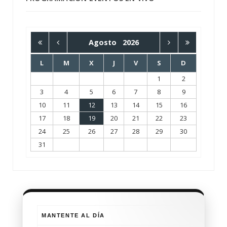
Agosto
2026
L
M
X
J
V
S
D
1
2
3
4
5
6
7
8
9
10
11
12
13
14
15
16
17
18
19
20
21
22
23
24
25
26
27
28
29
30
31
MANTENTE AL DÍA