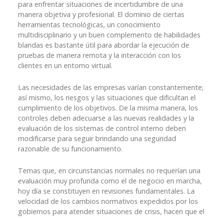
para enfrentar situaciones de incertidumbre de una
manera objetiva y profesional. El dominio de ciertas
herramientas tecnológicas, un conocimiento
multidisciplinario y un buen complemento de habilidades
blandas es bastante útil para abordar la ejecución de
pruebas de manera remota y la interacción con los
clientes en un entorno virtual.
Las necesidades de las empresas varían constantemente;
así mismo, los riesgos y las situaciones que dificultan el
cumplimiento de los objetivos. De la misma manera, los
controles deben adecuarse a las nuevas realidades y la
evaluación de los sistemas de control interno deben
modificarse para seguir brindando una seguridad
razonable de su funcionamiento.
Temas que, en circunstancias normales no requerían una
evaluación muy profunda como el de negocio en marcha,
hoy día se constituyen en revisiones fundamentales. La
velocidad de los cambios normativos expedidos por los
gobiernos para atender situaciones de crisis, hacen que el