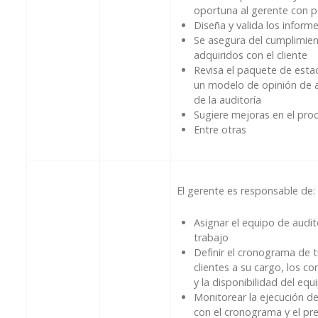
oportuna al gerente con p
Diseña y valida los informe
Se asegura del cumplimie
adquiridos con el cliente
Revisa el paquete de estad
un modelo de opinión de a
de la auditoría
Sugiere mejoras en el pro
Entre otras
El gerente es responsable de:
Asignar el equipo de audit
trabajo
Definir el cronograma de 
clientes a su cargo, los c
y la disponibilidad del equ
Monitorear la ejecución de
con el cronograma y el pr