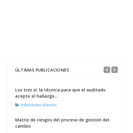
ÚLTIMAS PUBLICACIONES
Los tres sí: la técnica para que el auditado
acepte el hallazgo...
Habilidades Blandas
Matriz de riesgos del proceso de gestión del
cambio