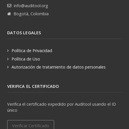
info@auditool.org
Bogotá, Colombia
DATOS LEGALES
Política de Privacidad
Política de Uso
Autorización de tratamiento de datos personales
VERIFICA EL CERTIFICADO
Verifica el certificado expedido por Auditool usando el ID
único
Verificar Certificado