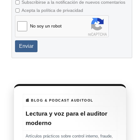
Subscribirse a la notificación de nuevos comentarios
Acepta la política de privacidad
No soy un robot
Enviar
📰 BLOG & PODCAST AUDITOOL
Lectura y voz para el auditor
moderno
Artículos prácticos sobre control interno, fraude,