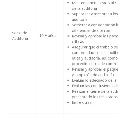
Mantener actualizado al cl
de la auditoría
Supervisar y asesorar a l
auditoría
Someter a consideración l
diferencias de opinión
Socio de
10 + años
Revisar y aprobar los pape
Auditoría
críticas
Asegurar que el trabajo se
conformidad con las polít
ética y auditoría, así como
procedimientos de control
Revisar y aprobar el paqu
y la opinión de auditoría
Evaluar lo adecuado de la 
Evaluar las conclusiones de
Realizar el cierre de la audi
presentado los resultados 
Entre otras