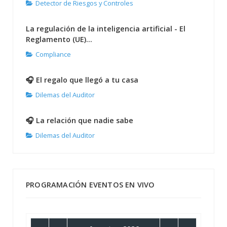
Detector de Riesgos y Controles
La regulación de la inteligencia artificial - El
Reglamento (UE)...
Compliance
🎧 El regalo que llegó a tu casa
Dilemas del Auditor
🎧 La relación que nadie sabe
Dilemas del Auditor
PROGRAMACIÓN EVENTOS EN VIVO