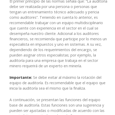
El primer principio de las normas señala que: “La auditoría
debe ser realizada por una persona o personas que
tengan un entrenamiento técnico adecuado y pericia
como auditores”. Teniendo en cuenta lo anterior, es
recomendable trabajar con un equipo multidisciplinario
que cuente con experiencia en el sector en el cual se
desempeña nuestro cliente. Adicional a los auditores
financieros, se recomienda que participe por lo menos un
especialista en impuestos y uno en sistemas. A su vez,
dependiendo de los requerimientos del encargo, se
pueden asignar otros especialistas; por ejemplo, la
auditoría para una empresa que trabaja en el sector
minero requerirá de un experto en minería.
Importante:
Se debe evitar al máximo la rotación del
equipo de auditoría. Es recomendable que el equipo que
inicia la auditoría sea el mismo que la finaliza.
A continuación, se presentan las funciones del equipo
base de auditoría. Estas funciones son una sugerencia y
pueden ser ajustadas o modificadas de acuerdo con las