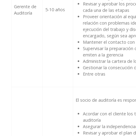
Revisar y aprobar los proc
Gerente de
5-10 años
cada una de las etapas
Auditoría
Proveer orientación al equ
relación con problemas ide
ejecución del trabajo y dis
encargado, según sea apr
Mantener el contacto con l
Supervisar la preparación 
emiten a la gerencia
Administrar la cartera de l
Gestionar la consecución 
Entre otras
El socio de auditoría es respo
Acordar con el cliente los
auditoría
Asegurar la independencia
Revisar y aprobar el plan d