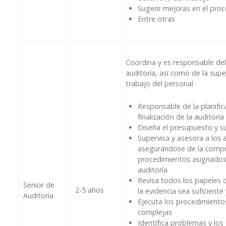
Sugerir mejoras en el proc
Entre otras
Coordina y es responsable de
auditoría, así como de la super
trabajo del personal
Responsable de la planific
finalización de la auditoría
Diseña el presupuesto y s
Supervisa y asesora a los 
asegurándose de la compr
procedimientos asignados
auditoría
Revisa todos los papeles 
Senior de
2-5 años
la evidencia sea suficient
Auditoría
Ejecuta los procedimiento
complejas
Identifica problemas y lo