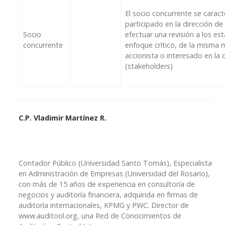
El socio concurrente se caract
participado en la dirección de 
Socio
efectuar una revisión a los es
concurrente
enfoque crítico, de la misma 
accionista o interesado en la
(stakeholders)
C.P. Vladimir Martínez R.
Contador Público (Universidad Santo Tomás), Especialista
en Administración de Empresas (Universidad del Rosario),
con más de 15 años de experiencia en consultoría de
negocios y auditoría financiera, adquirida en firmas de
auditoría internacionales, KPMG y PWC. Director de
www.auditool.org, una Red de Conocimientos de