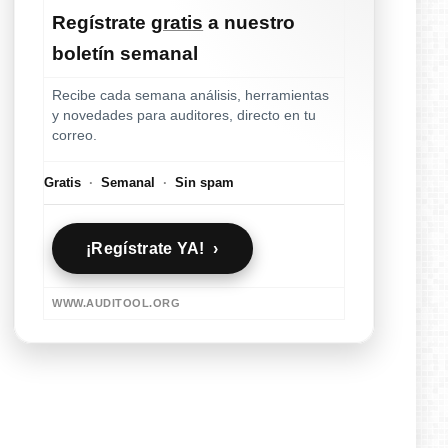
Regístrate
gratis
a nuestro
boletín semanal
Recibe cada semana análisis, herramientas
y novedades para auditores, directo en tu
correo.
Gratis
·
Semanal
·
Sin spam
¡Regístrate YA! ›
WWW.AUDITOOL.ORG