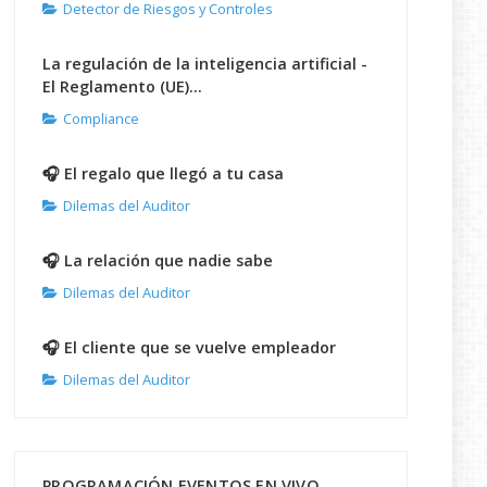
Detector de Riesgos y Controles
La regulación de la inteligencia artificial -
El Reglamento (UE)...
Compliance
🎧 El regalo que llegó a tu casa
Dilemas del Auditor
🎧 La relación que nadie sabe
Dilemas del Auditor
🎧 El cliente que se vuelve empleador
Dilemas del Auditor
PROGRAMACIÓN EVENTOS EN VIVO