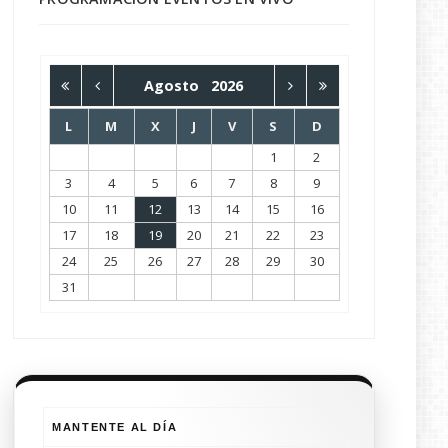
Agosto
2026
L
M
X
J
V
S
D
1
2
3
4
5
6
7
8
9
10
11
12
13
14
15
16
17
18
19
20
21
22
23
24
25
26
27
28
29
30
31
MANTENTE AL DÍA