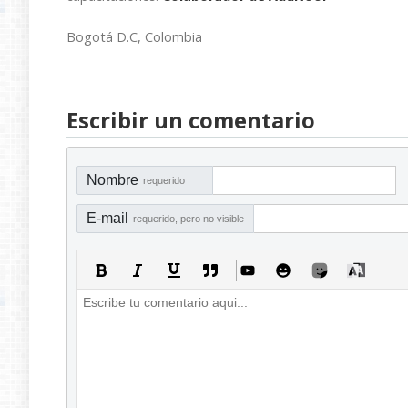
Bogotá D.C, Colombia
Escribir un comentario
Nombre
requerido
E-mail
requerido, pero no visible