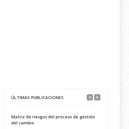
ÚLTIMAS PUBLICACIONES
Matriz de riesgos del proceso de gestión
del cambio