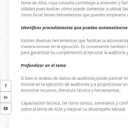
tema de ADA, cuya consulta contribuye a entender y fami
utilidad pues ilustran cómo puede comenzar a utilizar la
como Excel tienen herramientas que pueden emplearse a
Identificar procedimientos que pueden automatizarse
Existen diversas herramientas que facilitan la automatiz
manera innovar en la ejecución. Es conveniente también id
para garantizar su cumplimiento al ejecutar la auditoría 
Profundizar en el tema
Si bien el análisis de datos de auditoría puede parecer in
innovar en la ejecución de auditorías y a proporcionar un
encontrar recursos, literatura técnica y herramientas.
Capacitación técnica, tal como cursos, seminarios y conf
sobre el tema de ADA y mejorar su desempeño laboral.