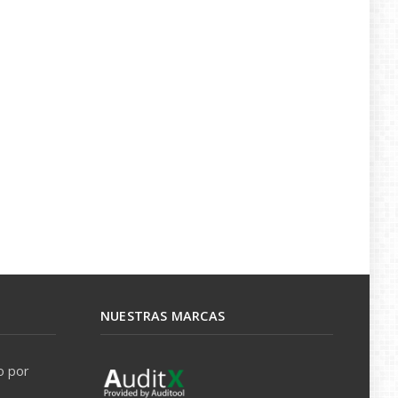
NUESTRAS MARCAS
o por