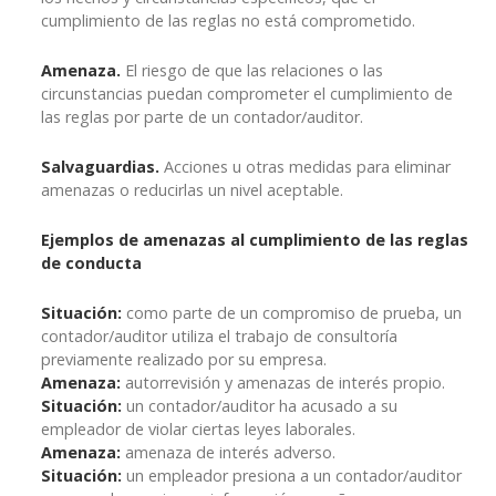
cumplimiento de las reglas no está comprometido.
Amenaza.
El riesgo de que las relaciones o las
circunstancias puedan comprometer el cumplimiento de
las reglas por parte de un contador/auditor.
Salvaguardias.
Acciones u otras medidas para eliminar
amenazas o reducirlas un nivel aceptable.
Ejemplos de amenazas al cumplimiento de las reglas
de conducta
Situación:
como parte de un compromiso de prueba, un
contador/auditor utiliza el trabajo de consultoría
previamente realizado por su empresa.
Amenaza:
autorrevisión y amenazas de interés propio.
Situación:
un contador/auditor ha acusado a su
empleador de violar ciertas leyes laborales.
Amenaza:
amenaza de interés adverso.
Situación:
un empleador presiona a un contador/auditor