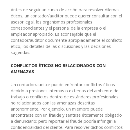
Antes de seguir un curso de acción para resolver dilemas
éticos, un contador/auditor puede querer consultar con el
asesor legal, los organismos profesionales
correspondientes y el personal de la empresa o el
empleador apropiado. Es aconsejable que el
contador/auditor documente apropiadamente el conflicto
ético, los detalles de las discusiones y las decisiones
sugeridas.
CONFLICTOS ÉTICOS NO RELACIONADOS CON
AMENAZAS
Un contador/auditor puede enfrentar conflictos éticos
debido a presiones internas o externas del ambiente de
trabajo o conflictos dentro de estándares profesionales
no relacionados con las amenazas descritas
anteriormente. Por ejemplo, un miembro puede
encontrarse con un fraude y sentirse éticamente obligado
a denunciarlo; pero reportar el fraude podría infringir la
confidencialidad del cliente. Para resolver dichos conflictos