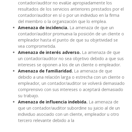
contador/auditor no evalúe apropiadamente los
resultados de los servicios anteriores prestados por el
contador/auditor en sí o por un individuo en la firma
del miembro o la organización que lo emplea.
Amenaza de incidencia.
La amenaza de que un
contador/auditor promueva la posición de un cliente o
empleador hasta el punto de que su objetividad se
vea comprometida.
Amenaza de interés adverso.
La amenaza de que
un contador/auditor no sea objetivo debido a que sus
intereses se oponen a los de un cliente o empleador.
Amenaza de familiaridad.
La amenaza de que
debido a una relación larga o estrecha con un cliente o
empleador, un contador/auditor se volverá demasiado
comprensivo con sus intereses o aceptará demasiado
su trabajo.
Amenaza de influencia indebida.
La amenaza de
que un contador/auditor subordine su juicio al de un
individuo asociado con un cliente, empleador u otro
tercero relevante debido a la