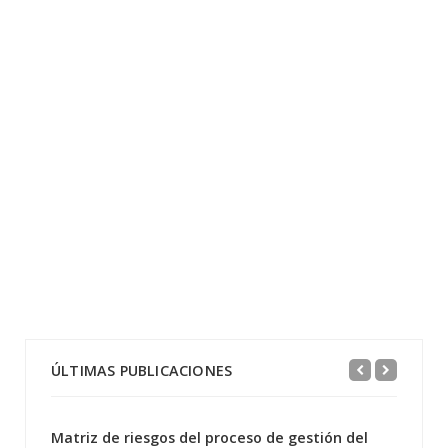
ÚLTIMAS PUBLICACIONES
Matriz de riesgos del proceso de gestión del