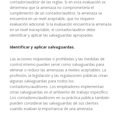
contador/auditor de las reglas. Si en esta evaluación se
determina que la amenaza no comprometería el
cumplimiento de un contador/auditor, la amenaza se
encuentra en un nivel aceptable, que no requiere
evaluación adicional. Si la evaluación encuentra la amenaza
en un nivel inaceptable, el contador/auditor debe
identificar y aplicar las salvaguardas apropiadas.
Identificar y aplicar salvaguardas.
Las acciones requeridas o prohibidas y las medidas de
control interno pueden servir como salvaguardas para
eliminar o reducir las amenazas a niveles aceptables. La
profesión, la legislación y las regulaciones públicas crean
algunas salvaguardas para todos los
contadores/auditores. Los empleadores implementan
otras salvaguardas en el ambiente de trabajo específico.
Los contadores/auditores en su práctica pública también
pueden considerar las salvaguardas de sus clientes
cuando evalúan la importancia de una amenaza.