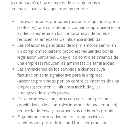
A continuación, hay ejemplos de salvaguardas y
amenazas asociadas que podrían reducir:
Las evaluaciones por pares (acciones requeridas por la
profesión) que consideran la confianza apropiada en la
evidencia externa en los compromisos de prueba
reducen las amenazas de influencia indebida.
Las rotaciones periódicas de los miembros senior en
un compromiso certero (acciones requeridas por la
legislación Sarbanes-Oxley o los controles internos de
una empresa) reducen las amenazas de familiaridad.
Las limitaciones de los servicios a clientes cuya
facturación sería significativa para la empresa
(acciones prohibidas por los controles internos de una
empresa) reducen la influencia indebida y las
amenazas de interés propio.
Evitar empresas conjuntas con un cliente (acciones
prohibidas en los controles internos de una empresa)
reduce la defensa y las amenazas de interés propio.
El gobierno corporativo que restringen ciertos
servicios por parte de los auditores externos de la