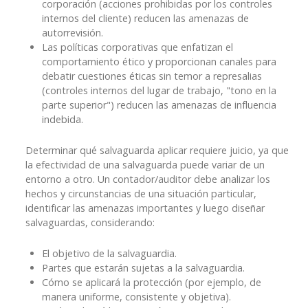
corporación (acciones prohibidas por los controles
internos del cliente) reducen las amenazas de
autorrevisión.
Las políticas corporativas que enfatizan el
comportamiento ético y proporcionan canales para
debatir cuestiones éticas sin temor a represalias
(controles internos del lugar de trabajo, "tono en la
parte superior") reducen las amenazas de influencia
indebida.
Determinar qué salvaguarda aplicar requiere juicio, ya que
la efectividad de una salvaguarda puede variar de un
entorno a otro. Un contador/auditor debe analizar los
hechos y circunstancias de una situación particular,
identificar las amenazas importantes y luego diseñar
salvaguardas, considerando:
El objetivo de la salvaguardia.
Partes que estarán sujetas a la salvaguardia.
Cómo se aplicará la protección (por ejemplo, de
manera uniforme, consistente y objetiva).