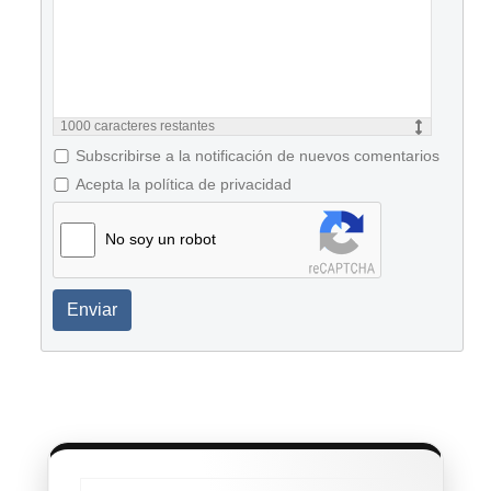
1000
caracteres restantes
Subscribirse a la notificación de nuevos comentarios
Acepta la política de privacidad
No soy un robot
Enviar