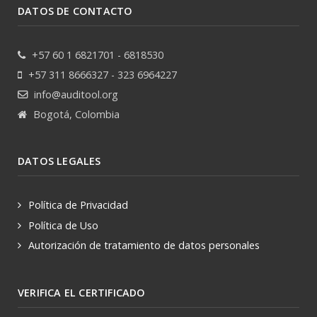
DATOS DE CONTACTO
+57 60 1 6821701 - 6818530
+57 311 8666327 - 323 6964227
info@auditool.org
Bogotá, Colombia
DATOS LEGALES
Política de Privacidad
Política de Uso
Autorización de tratamiento de datos personales
VERIFICA EL CERTIFICADO