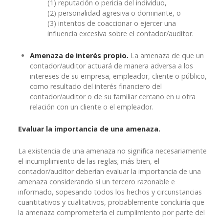
(1) reputación o pericia del individuo,
(2) personalidad agresiva o dominante, o
(3) intentos de coaccionar o ejercer una
influencia excesiva sobre el contador/auditor.
Amenaza de interés propio.
La amenaza de que un
contador/auditor actuará de manera adversa a los
intereses de su empresa, empleador, cliente o público,
como resultado del interés financiero del
contador/auditor o de su familiar cercano en u otra
relación con un cliente o el empleador.
Evaluar la importancia de una amenaza.
La existencia de una amenaza no significa necesariamente
el incumplimiento de las reglas; más bien, el
contador/auditor deberían evaluar la importancia de una
amenaza considerando si un tercero razonable e
informado, sopesando todos los hechos y circunstancias
cuantitativos y cualitativos, probablemente concluiría que
la amenaza comprometería el cumplimiento por parte del