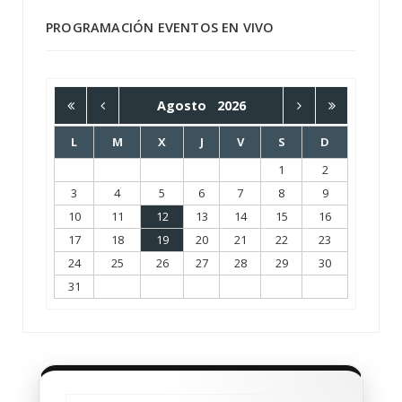
PROGRAMACIÓN EVENTOS EN VIVO
Agosto
2026
L
M
X
J
V
S
D
1
2
3
4
5
6
7
8
9
10
11
12
13
14
15
16
17
18
19
20
21
22
23
24
25
26
27
28
29
30
31