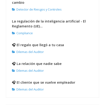
cambio
Detector de Riesgos y Controles
La regulación de la inteligencia artificial - El
Reglamento (UE)...
Compliance
🎧 El regalo que llegó a tu casa
Dilemas del Auditor
🎧 La relación que nadie sabe
Dilemas del Auditor
🎧 El cliente que se vuelve empleador
Dilemas del Auditor