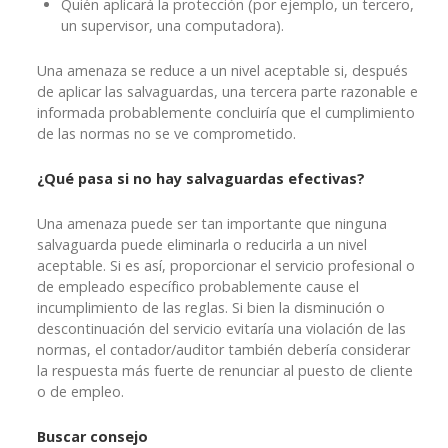
Quién aplicará la protección (por ejemplo, un tercero,
un supervisor, una computadora).
Una amenaza se reduce a un nivel aceptable si, después
de aplicar las salvaguardas, una tercera parte razonable e
informada probablemente concluiría que el cumplimiento
de las normas no se ve comprometido.
¿Qué pasa si no hay salvaguardas efectivas?
Una amenaza puede ser tan importante que ninguna
salvaguarda puede eliminarla o reducirla a un nivel
aceptable. Si es así, proporcionar el servicio profesional o
de empleado específico probablemente cause el
incumplimiento de las reglas. Si bien la disminución o
descontinuación del servicio evitaría una violación de las
normas, el contador/auditor también debería considerar
la respuesta más fuerte de renunciar al puesto de cliente
o de empleo.
Buscar consejo