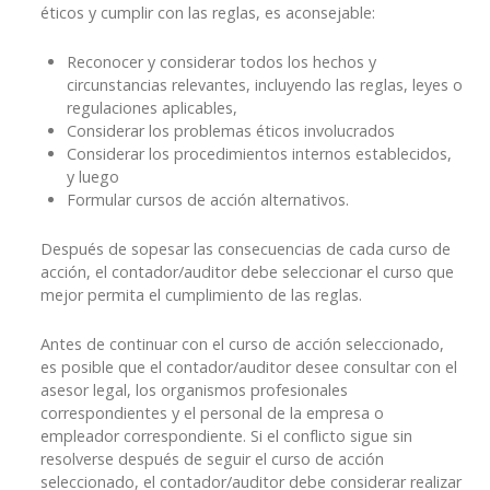
éticos y cumplir con las reglas, es aconsejable:
Reconocer y considerar todos los hechos y
circunstancias relevantes, incluyendo las reglas, leyes o
regulaciones aplicables,
Considerar los problemas éticos involucrados
Considerar los procedimientos internos establecidos,
y luego
Formular cursos de acción alternativos.
Después de sopesar las consecuencias de cada curso de
acción, el contador/auditor debe seleccionar el curso que
mejor permita el cumplimiento de las reglas.
Antes de continuar con el curso de acción seleccionado,
es posible que el contador/auditor desee consultar con el
asesor legal, los organismos profesionales
correspondientes y el personal de la empresa o
empleador correspondiente. Si el conflicto sigue sin
resolverse después de seguir el curso de acción
seleccionado, el contador/auditor debe considerar realizar