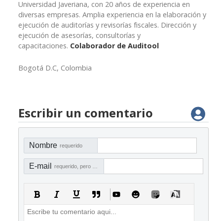
Universidad Javeriana, con 20 años de experiencia en
diversas empresas. Amplia experiencia en la elaboración y
ejecución de auditorías y revisorías fiscales. Dirección y
ejecución de asesorías, consultorías y
capacitaciones.
Colaborador de Auditool
Bogotá D.C, Colombia
Escribir un comentario
Nombre
requerido
E-mail
requerido, pero no visible