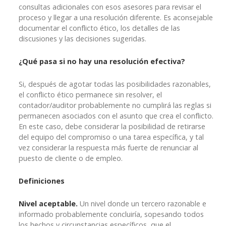
consultas adicionales con esos asesores para revisar el
proceso y llegar a una resolución diferente. Es aconsejable
documentar el conflicto ético, los detalles de las
discusiones y las decisiones sugeridas.
¿Qué pasa si no hay una resolución efectiva?
Si, después de agotar todas las posibilidades razonables,
el conflicto ético permanece sin resolver, el
contador/auditor probablemente no cumplirá las reglas si
permanecen asociados con el asunto que crea el conflicto.
En este caso, debe considerar la posibilidad de retirarse
del equipo del compromiso o una tarea específica, y tal
vez considerar la respuesta más fuerte de renunciar al
puesto de cliente o de empleo.
Definiciones
Nivel aceptable.
Un nivel donde un tercero razonable e
informado probablemente concluiría, sopesando todos
los hechos y circunstancias específicos, que el