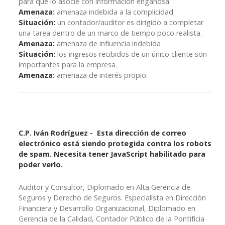
para que lo asocie con información engañosa.
Amenaza:
amenaza indebida a la complicidad.
Situación:
un contador/auditor es dirigido a completar
una tarea dentro de un marco de tiempo poco realista.
Amenaza:
amenaza de influencia indebida
Situación:
los ingresos recibidos de un único cliente son
importantes para la empresa.
Amenaza:
amenaza de interés propio.
C.P. Iván Rodríguez -
Esta dirección de correo
electrónico está siendo protegida contra los robots
de spam. Necesita tener JavaScript habilitado para
poder verlo.
Auditor y Consultor, Diplomado en Alta Gerencia de
Seguros y Derecho de Seguros. Especialista en Dirección
Financiera y Desarrollo Organizacional, Diplomado en
Gerencia de la Calidad, Contador Público de la Pontificia