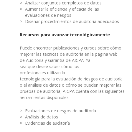
Analizar conjuntos completos de datos
Aumentar la eficiencia y eficacia de las
evaluaciones de riesgos
Diseñar procedimientos de auditoría adecuados
Recursos para avanzar tecnológicamente
Puede encontrar publicaciones y cursos sobre cómo
mejorar las técnicas de auditoría en la página web
de Auditoría y Garantía de AICPA. Ya
sea que desee saber cómo los
profesionales utilizan la
tecnología para la evaluación de riesgos de auditoría
o el análisis de datos o cómo se pueden mejorar las
pruebas de auditoría, AICPA cuenta con las siguientes
herramientas disponibles:
Evaluaciones de riesgos de auditoría
Análisis de datos
Evidencias de auditoría