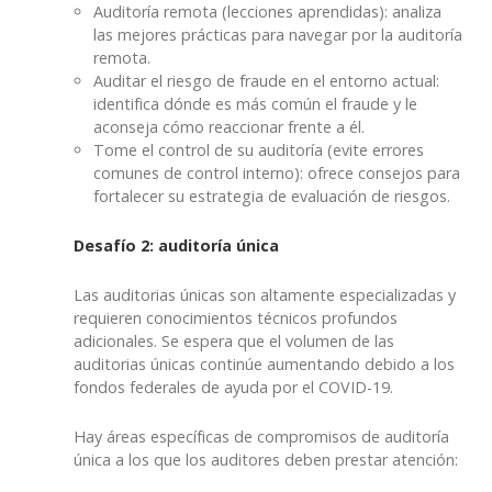
Auditoría remota (lecciones aprendidas): analiza
las mejores prácticas para navegar por la auditoría
remota.
Auditar el riesgo de fraude en el entorno actual:
identifica dónde es más común el fraude y le
aconseja cómo reaccionar frente a él.
Tome el control de su auditoría (evite errores
comunes de control interno): ofrece consejos para
fortalecer su estrategia de evaluación de riesgos.
Desafío 2: auditoría única
Las auditorias únicas son altamente especializadas y
requieren conocimientos técnicos profundos
adicionales. Se espera que el volumen de las
auditorias únicas continúe aumentando debido a los
fondos federales de ayuda por el COVID-19.
Hay áreas específicas de compromisos de auditoría
única a los que los auditores deben prestar atención: