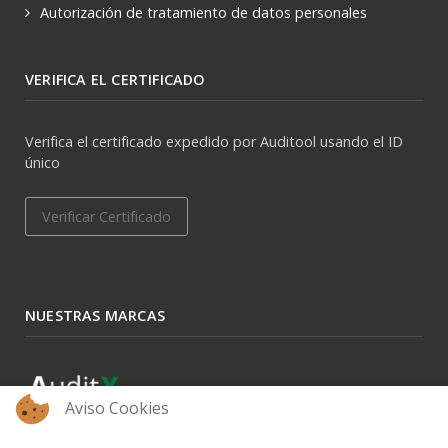
Autorización de tratamiento de datos personales
VERIFICA EL CERTIFICADO
Verifica el certificado expedido por Auditool usando el ID
único
Verificar Certificado
NUESTRAS MARCAS
Aviso Cookies