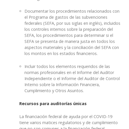
Documentar los procedimientos relacionados con
el Programa de gastos de las subvenciones
federales (SEFA, por sus siglas en inglés), incluidos
los controles internos sobre la preparación del
SEFA, los procedimientos para determinar si el
SEFA se presenta de manera justa en todos los
aspectos materiales y la conciliación del SEFA con
los montos en los estados financieros.
Incluir todos los elementos requeridos de las
normas profesionales en el Informe del Auditor
Independiente o el Informe del Auditor de Control
Interno sobre la Información Financiera,
Cumplimiento y Otros Asuntos.
Recursos para auditorías únicas
La financiación federal de ayuda por el COVID-19
tiene varios matices regulatorios y de cumplimiento
que no son comunes a la financiación federal