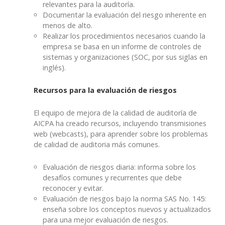
relevantes para la auditoría.
Documentar la evaluación del riesgo inherente en
menos de alto.
Realizar los procedimientos necesarios cuando la
empresa se basa en un informe de controles de
sistemas y organizaciones (SOC, por sus siglas en
inglés).
Recursos para la evaluación de riesgos
El equipo de mejora de la calidad de auditoría de
AICPA ha creado recursos, incluyendo transmisiones
web (webcasts), para aprender sobre los problemas
de calidad de auditoria más comunes.
Evaluación de riesgos diaria: informa sobre los
desafíos comunes y recurrentes que debe
reconocer y evitar.
Evaluación de riesgos bajo la norma SAS No. 145:
enseña sobre los conceptos nuevos y actualizados
para una mejor evaluación de riesgos.