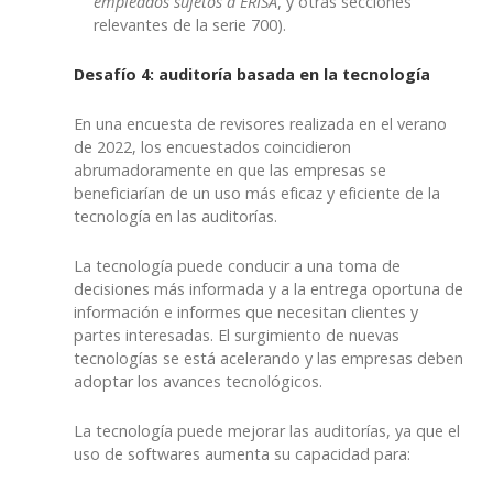
empleados sujetos a ERISA
, y otras secciones
relevantes de la serie 700).
Desafío 4: auditoría basada en la tecnología
En una encuesta de revisores realizada en el verano
de 2022, los encuestados coincidieron
abrumadoramente en que las empresas se
beneficiarían de un uso más eficaz y eficiente de la
tecnología en las auditorías.
La tecnología puede conducir a una toma de
decisiones más informada y a la entrega oportuna de
información e informes que necesitan clientes y
partes interesadas. El surgimiento de nuevas
tecnologías se está acelerando y las empresas deben
adoptar los avances tecnológicos.
La tecnología puede mejorar las auditorías, ya que el
uso de softwares aumenta su capacidad para: