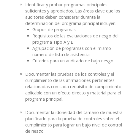
Identificar y probar programas principales
suficientes y apropiados. Las áreas clave que los
auditores deben considerar durante la
determinación del programa principal incluyen:
Grupos de programas.
Requisitos de las evaluaciones de riesgo del
programa Tipo A y B.
Agrupación de programas con el mismo
número de lista de asistencia.
Criterios para un auditado de bajo riesgo.
Documentar las pruebas de los controles y el
cumplimiento de las afirmaciones pertinentes
relacionadas con cada requisito de cumplimiento
aplicable con un efecto directo y material para el
programa principal.
Documentar la idoneidad del tamaño de muestra
planificado para la prueba de controles sobre el
cumplimiento para lograr un bajo nivel de control
de riesgo.