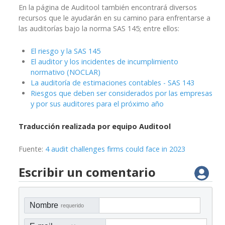
En la página de Auditool también encontrará diversos
recursos que le ayudarán en su camino para enfrentarse a
las auditorías bajo la norma SAS 145; entre ellos:
El riesgo y la SAS 145
El auditor y los incidentes de incumplimiento
normativo (NOCLAR)
La auditoría de estimaciones contables - SAS 143
Riesgos que deben ser considerados por las empresas
y por sus auditores para el próximo año
Traducción realizada por equipo Auditool
Fuente:
4 audit challenges firms could face in 2023
Escribir un comentario
Nombre
requerido