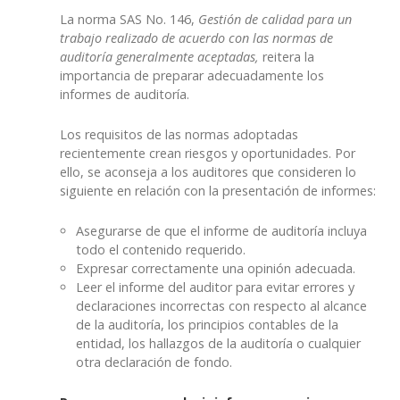
La norma SAS No. 146,
Gestión de calidad para un
trabajo realizado de acuerdo con las normas de
auditoría generalmente aceptadas,
reitera la
importancia de preparar adecuadamente los
informes de auditoría.
Los requisitos de las normas adoptadas
recientemente crean riesgos y oportunidades. Por
ello, se aconseja a los auditores que consideren lo
siguiente en relación con la presentación de informes:
Asegurarse de que el informe de auditoría incluya
todo el contenido requerido.
Expresar correctamente una opinión adecuada.
Leer el informe del auditor para evitar errores y
declaraciones incorrectas con respecto al alcance
de la auditoría, los principios contables de la
entidad, los hallazgos de la auditoría o cualquier
otra declaración de fondo.