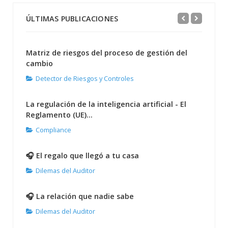
ÚLTIMAS PUBLICACIONES
Matriz de riesgos del proceso de gestión del
cambio
Detector de Riesgos y Controles
La regulación de la inteligencia artificial - El
Reglamento (UE)...
Compliance
🎧 El regalo que llegó a tu casa
Dilemas del Auditor
🎧 La relación que nadie sabe
Dilemas del Auditor