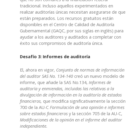
tradicional. Incluso aquellos experimentados en
realizar auditorías únicas necesitan asegurarse de que
están preparados. Los recursos gratuitos están
disponibles en el Centro de Calidad de Auditoría
Gubernamental (GAQC, por sus siglas en inglés) para
ayudar a los auditores y auditados a completar con
éxito sus compromisos de auditoría única.
Desafío 3: Informes de auditoría
El, ahora en vigor,
Conjunto de normas de información
del auditor SAS No. 134-140
creó un nuevo modelo de
informe, que añade la SAS No.134,
Informes
de
auditoría y enmiendas, incluidas las relativas a la
divulgación de información en la auditoría de estados
financieros,
que modifica significativamente la sección
700 de la AU-C
Formulación de una opinión e informes
sobre estados financieros
y la sección 705 de la AU-C,
Modificaciones de la opinión en el informe del auditor
independiente.