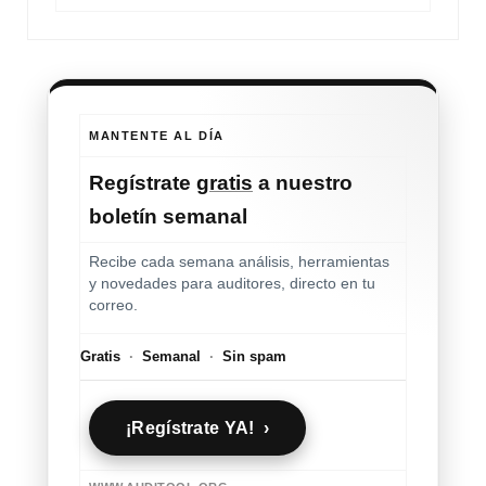
MANTENTE AL DÍA
Regístrate
gratis
a nuestro
boletín semanal
Recibe cada semana análisis, herramientas
y novedades para auditores, directo en tu
correo.
Gratis
·
Semanal
·
Sin spam
¡Regístrate YA! ›