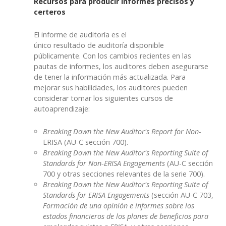
Recursos para producir informes precisos y
certeros
El informe de auditoría es el
único resultado de auditoría disponible
públicamente. Con los cambios recientes en las
pautas de informes, los auditores deben asegurarse
de tener la información más actualizada. Para
mejorar sus habilidades, los auditores pueden
considerar tomar los siguientes cursos de
autoaprendizaje:
Breaking Down the New Auditor's Report for Non-
ERISA (AU-C sección 700).
Breaking Down the New Auditor's Reporting Suite of
Standards for Non-ERISA Engagements
(AU-C sección
700 y otras secciones relevantes de la serie 700).
Breaking Down the New Auditor's Reporting Suite of
Standards for ERISA Engagements
(sección AU-C 703,
Formación de una opinión e informes sobre los
estados financieros de los planes de beneficios para