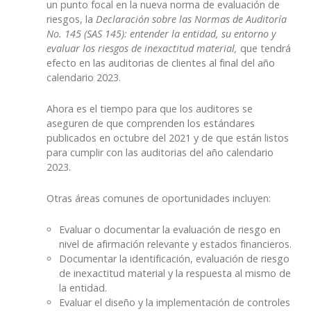
un punto focal en la nueva norma de evaluación de
riesgos, la
Declaración sobre las Normas de Auditoría
No. 145 (SAS 145): entender la entidad, su entorno y
evaluar los riesgos de inexactitud material,
que tendrá
efecto en las auditorias de clientes al final del año
calendario 2023.
Ahora es el tiempo para que los auditores se
aseguren de que comprenden los estándares
publicados en octubre del 2021 y de que están listos
para cumplir con las auditorias del año calendario
2023.
Otras áreas comunes de oportunidades incluyen:
Evaluar o documentar la evaluación de riesgo en
nivel de afirmación relevante y estados financieros.
Documentar la identificación, evaluación de riesgo
de inexactitud material y la respuesta al mismo de
la entidad.
Evaluar el diseño y la implementación de controles