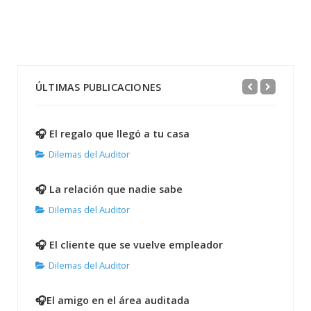
ÚLTIMAS PUBLICACIONES
🎧 El regalo que llegó a tu casa
Dilemas del Auditor
🎧 La relación que nadie sabe
Dilemas del Auditor
🎧 El cliente que se vuelve empleador
Dilemas del Auditor
🎧El amigo en el área auditada