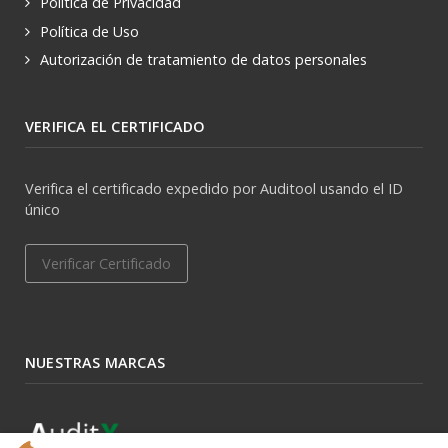
Política de Privacidad
Política de Uso
Autorización de tratamiento de datos personales
VERIFICA EL CERTIFICADO
Verifica el certificado expedido por Auditool usando el ID
único
Verificar Certificado
NUESTRAS MARCAS