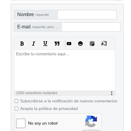
Nombre
requerido
E-mail
requerido, pero no visible
1000
caracteres restantes
Subscribirse a la notificación de nuevos comentarios
Acepta la política de privacidad
No soy un robot