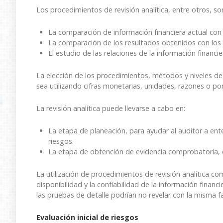
Los procedimientos de revisión analítica, entre otros, son
La comparación de información financiera actual con 
La comparación de los resultados obtenidos con los
El estudio de las relaciones de la información financie
La elección de los procedimientos, métodos y niveles de a
sea utilizando cifras monetarias, unidades, razones o po
La revisión analítica puede llevarse a cabo en:
La etapa de planeación, para ayudar al auditor a enten
riesgos.
La etapa de obtención de evidencia comprobatoria, 
La utilización de procedimientos de revisión analítica 
disponibilidad y la confiabilidad de la información financ
las pruebas de detalle podrían no revelar con la misma fa
Evaluación inicial de riesgos