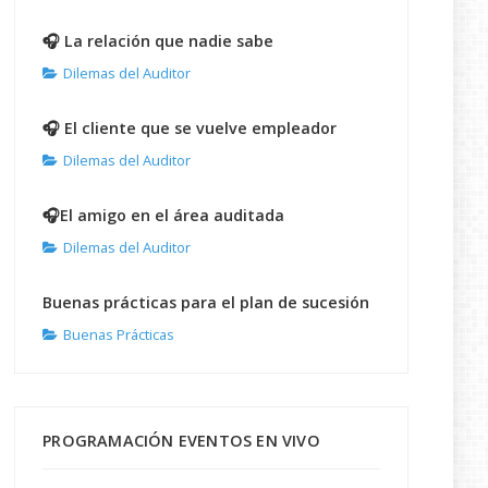
🎧 La relación que nadie sabe
Dilemas del Auditor
🎧 El cliente que se vuelve empleador
Dilemas del Auditor
🎧El amigo en el área auditada
Dilemas del Auditor
Buenas prácticas para el plan de sucesión
Buenas Prácticas
PROGRAMACIÓN EVENTOS EN VIVO