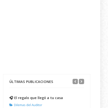
ÚLTIMAS PUBLICACIONES
🎧 El regalo que llegó a tu casa
Dilemas del Auditor