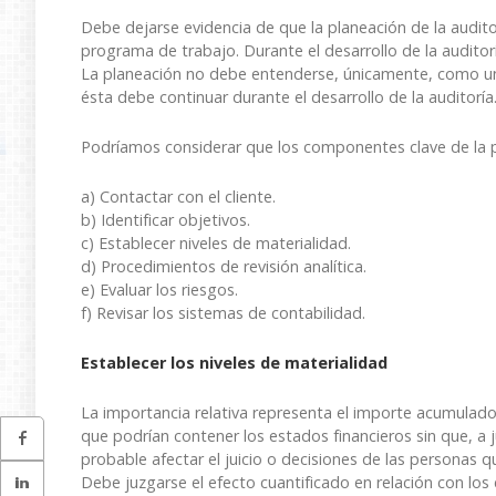
Debe dejarse evidencia de que la planeación de la auditor
programa de trabajo. Durante el desarrollo de la auditor
La planeación no debe entenderse, únicamente, como una e
ésta debe continuar durante el desarrollo de la auditoría
Podríamos considerar que los componentes clave de la p
a) Contactar con el cliente.
b) Identificar objetivos.
c) Establecer niveles de materialidad.
d) Procedimientos de revisión analítica.
e) Evaluar los riesgos.
f) Revisar los sistemas de contabilidad.
Establecer los niveles de materialidad
La importancia relativa representa el importe acumulado 
que podrían contener los estados financieros sin que, a ju
probable afectar el juicio o decisiones de las personas 
Debe juzgarse el efecto cuantificado en relación con lo