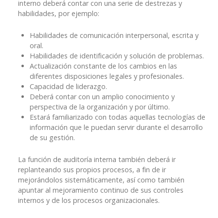
interno deberá contar con una serie de destrezas y
habilidades, por ejemplo:
Habilidades de comunicación interpersonal, escrita y
oral.
Habilidades de identificación y solución de problemas.
Actualización constante de los cambios en las
diferentes disposiciones legales y profesionales.
Capacidad de liderazgo.
Deberá contar con un amplio conocimiento y
perspectiva de la organización y por último.
Estará familiarizado con todas aquellas tecnologías de
información que le puedan servir durante el desarrollo
de su gestión.
La función de auditoría interna también deberá ir
replanteando sus propios procesos, a fin de ir
mejorándolos sistemáticamente, así como también
apuntar al mejoramiento continuo de sus controles
internos y de los procesos organizacionales.