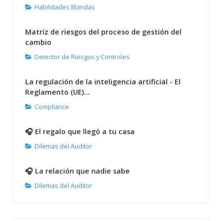
Habilidades Blandas
Matriz de riesgos del proceso de gestión del
cambio
Detector de Riesgos y Controles
La regulación de la inteligencia artificial - El
Reglamento (UE)...
Compliance
🎧 El regalo que llegó a tu casa
Dilemas del Auditor
🎧 La relación que nadie sabe
Dilemas del Auditor