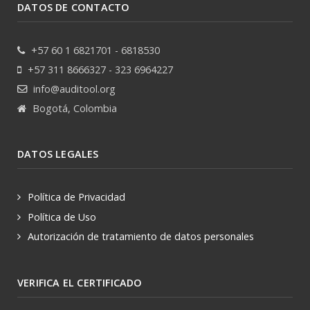
DATOS DE CONTACTO
+57 60 1 6821701 - 6818530
+57 311 8666327 - 323 6964227
info@auditool.org
Bogotá, Colombia
DATOS LEGALES
Política de Privacidad
Política de Uso
Autorización de tratamiento de datos personales
VERIFICA EL CERTIFICADO