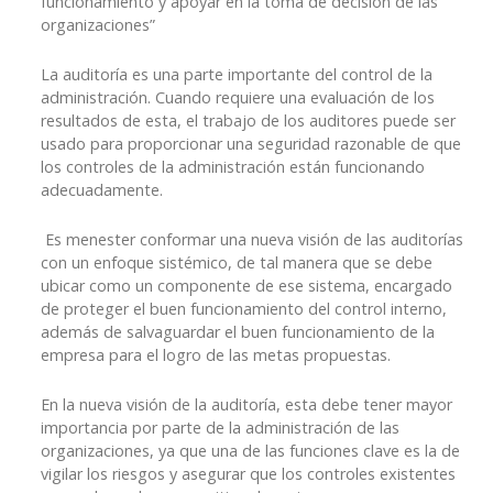
funcionamiento y apoyar en la toma de decisión de las
organizaciones”
La auditoría es una parte importante del control de la
administración. Cuando requiere una evaluación de los
resultados de esta, el trabajo de los auditores puede ser
usado para proporcionar una seguridad razonable de que
los controles de la administración están funcionando
adecuadamente.
Es menester conformar una nueva visión de las auditorías
con un enfoque sistémico, de tal manera que se debe
ubicar como un componente de ese sistema, encargado
de proteger el buen funcionamiento del control interno,
además de salvaguardar el buen funcionamiento de la
empresa para el logro de las metas propuestas.
En la nueva visión de la auditoría, esta debe tener mayor
importancia por parte de la administración de las
organizaciones, ya que una de las funciones clave es la de
vigilar los riesgos y asegurar que los controles existentes