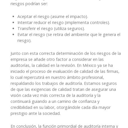
riesgos podrían ser:
Aceptar el riesgo (asume el impacto).
Intentar reducir el riesgo (implementa controles).
Transferir el riesgo (utiliza seguros).
Evitar el riesgo (se retira del ambiente que le genera el
riesgo).
Junto con esta correcta determinación de los riesgos de la
empresa se añade otro factor a considerar en las
auditorías, la calidad en la revisión. En México ya se ha
iniciado el proceso de evaluación de calidad de las firmas,
lo cual repercutirá en nuestro ámbito profesional,
respaldando los trabajos de auditoría. Estamos seguros
de que las exigencias de calidad tratan de asegurar una
visión cada vez más correcta de la auditoría y la
continuará guiando a un camino de confianza y
credibilidad en su labor, otorgándole cada día mayor
prestigio ante la sociedad.
En conclusión, la función primordial de auditoría interna y