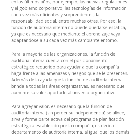
en los últimos años; por ejemplo, las nuevas regulaciones
y el gobierno corporativo, las tecnologías de información
cada vez más eficientes y sorprendentes, la
responsabilidad social, entre muchas otras. Por eso, la
función de auditoría interna no puede quedarse estática,
ya que es necesario que mediante el aprendizaje vaya
adaptándose a su cada vez más cambiante entorno.
Para la mayoría de las organizaciones, la función de
auditoría interna cuenta con el posicionamiento
estratégico requerido para ayudar a que la compañía
haga frente a las amenazas y riesgos que se le presenten.
Además de la ayuda que la función de auditoría interna
brinda a todas las áreas organizativas, es necesario que
aumente su valor aportado al universo organizativo.
Para agregar valor, es necesario que la función de
auditoría interna (sin perder su independencia) se alinee,
sirva y forme parte activa del programa de planificación
estratégica establecido por la compañía; es decir, el
departamento de auditoría interna, al igual que los demás