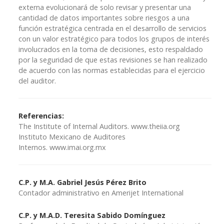
externa evolucionará de solo revisar y presentar una
cantidad de datos importantes sobre riesgos a una
función estratégica centrada en el desarrollo de servicios
con un valor estratégico para todos los grupos de interés
involucrados en la toma de decisiones, esto respaldado
por la seguridad de que estas revisiones se han realizado
de acuerdo con las normas establecidas para el ejercicio
del auditor.
Referencias:
The Institute of Internal Auditors. www.theiia.org
Instituto Mexicano de Auditores
Internos. www.imai.org.mx
C.P. y M.A. Gabriel Jesús Pérez Brito
Contador administrativo en Amerijet International
C.P. y M.A.D. Teresita Sabido Domínguez