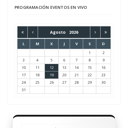
PROGRAMACIÓN EVENTOS EN VIVO
Agosto
2026
L
M
X
J
V
S
D
1
2
3
4
5
6
7
8
9
10
11
12
13
14
15
16
17
18
19
20
21
22
23
24
25
26
27
28
29
30
31