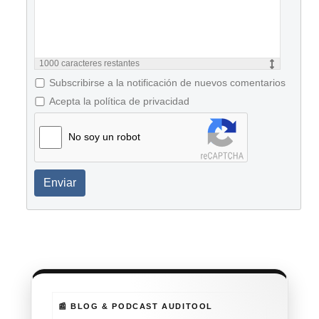
1000
caracteres restantes
Subscribirse a la notificación de nuevos comentarios
Acepta la política de privacidad
No soy un robot
Enviar
📰 BLOG & PODCAST AUDITOOL