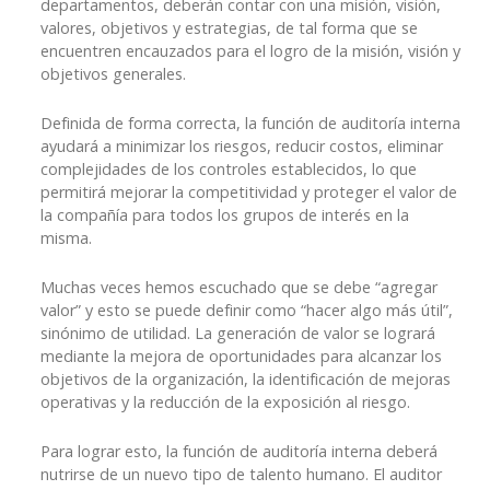
departamentos, deberán contar con una misión, visión,
valores, objetivos y estrategias, de tal forma que se
encuentren encauzados para el logro de la misión, visión y
objetivos generales.
Definida de forma correcta, la función de auditoría interna
ayudará a minimizar los riesgos, reducir costos, eliminar
complejidades de los controles establecidos, lo que
permitirá mejorar la competitividad y proteger el valor de
la compañía para todos los grupos de interés en la
misma.
Muchas veces hemos escuchado que se debe “agregar
valor” y esto se puede definir como “hacer algo más útil”,
sinónimo de utilidad. La generación de valor se logrará
mediante la mejora de oportunidades para alcanzar los
objetivos de la organización, la identificación de mejoras
operativas y la reducción de la exposición al riesgo.
Para lograr esto, la función de auditoría interna deberá
nutrirse de un nuevo tipo de talento humano. El auditor