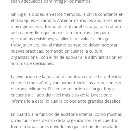
sean adecuados para mitigar los mismos.
Sin lugar a dudas, en estos tiempos, la única constante en
el trabajo es el cambio. Anteriormente, los auditores eran
muy rígidos en la forma de realizar el trabajo, pero ahora
se ha aprendido que no existen fórmulas fijas para
ejecutar las revisiones; se alienta a evaluar el riesgo,
trabajar en equipo; al mismo tiempo se deben adoptar
nuevas prácticas, tomando en cuenta la cultura
organizacional, con el fin de apoyar a la administración en
la toma de decisiones.
La evolución de la función de auditoría no se ha detenido
en los últimos años y van aumentando sus atribuciones y
responsabilidades. El camino recorrido es largo, hoy se
encuentra al lado del nivel más alto de la Dirección e
informarle a esta, lo cual la coloca ante grandes desafíos.
En cuanto a la función de auditoría interna, como muchas
otras funciones dentro de la organización se encuentra
frente a situaciones novedosas que se han desarrollado