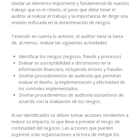
olvidar un elemento importante y fundamental de nuestro
trabajo que es el criterio, el juicio que debe tener el
auditor al realizar el trabajo y la importancia de dirigir una
revisión enfocada en la determinación de riesgos.
Teniendo en cuenta lo anterior, el auditor tiene la tarea
de, al menos, realizar las siguientes actividades:
Identificar los riesgos (negocio, fraude y procesos).
Evaluar su susceptibilidad a distorsiones en la
información financiera, incluyendo errores y fraudes.
Diseñar procedimientos de auditoría que permitan
evaluar el diseño, la implementación y efectividad de
los controles implementados.
Diseñar procedimientos de auditoría sustantivos de
acuerdo con la evaluación de los riesgos.
Al ser identificados se deben tomar acciones tendientes a
reducir su impacto, lo que lleva a prevenir el riesgo de
continuidad del negocio. Las acciones que pueden
sugerirse a las organizaciones a la hora de mitigar los