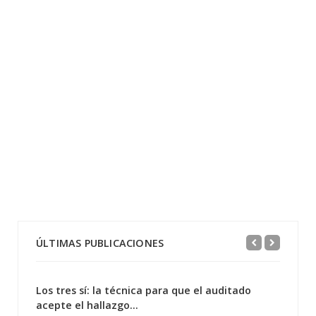
ÚLTIMAS PUBLICACIONES
Los tres sí: la técnica para que el auditado
acepte el hallazgo...