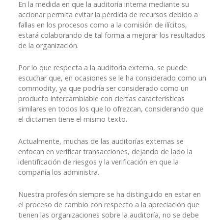
En la medida en que la auditoría interna mediante su
accionar permita evitar la pérdida de recursos debido a
fallas en los procesos como a la comisión de ilícitos,
estará colaborando de tal forma a mejorar los resultados
de la organización.
Por lo que respecta a la auditoría externa, se puede
escuchar que, en ocasiones se le ha considerado como un
commodity, ya que podría ser considerado como un
producto intercambiable con ciertas características
similares en todos los que lo ofrezcan, considerando que
el dictamen tiene el mismo texto.
Actualmente, muchas de las auditorías externas se
enfocan en verificar transacciones, dejando de lado la
identificación de riesgos y la verificación en que la
compañía los administra.
Nuestra profesión siempre se ha distinguido en estar en
el proceso de cambio con respecto a la apreciación que
tienen las organizaciones sobre la auditoría, no se debe