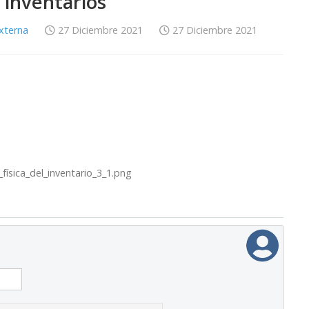
e inventarios
Externa
27 Diciembre 2021
27 Diciembre 2021