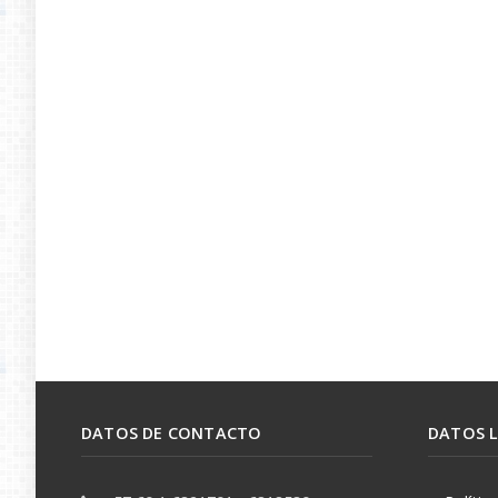
DATOS DE CONTACTO
DATOS 