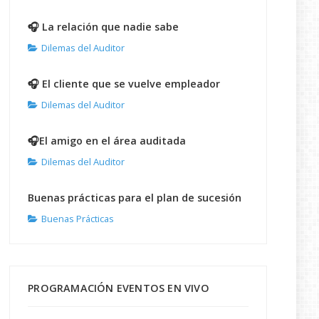
🎧 La relación que nadie sabe
Dilemas del Auditor
🎧 El cliente que se vuelve empleador
Dilemas del Auditor
🎧El amigo en el área auditada
Dilemas del Auditor
Buenas prácticas para el plan de sucesión
Buenas Prácticas
PROGRAMACIÓN EVENTOS EN VIVO