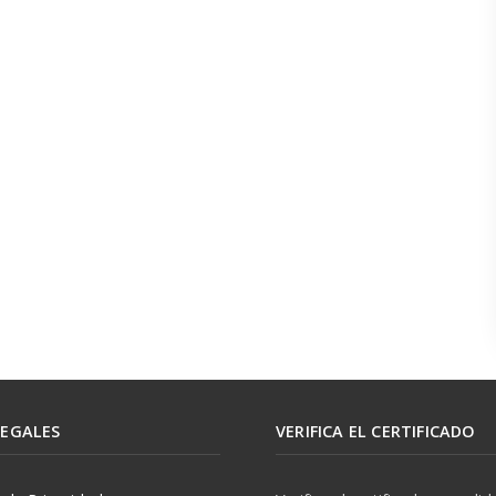
LEGALES
VERIFICA EL CERTIFICADO