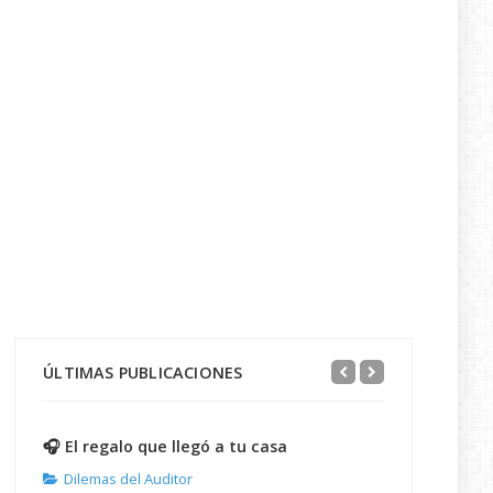
ÚLTIMAS PUBLICACIONES
🎧 El regalo que llegó a tu casa
Dilemas del Auditor