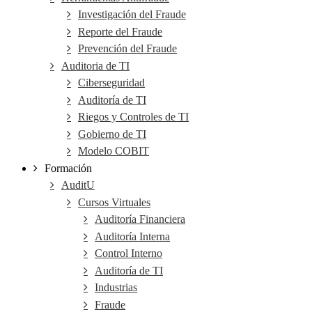
Investigación del Fraude
Reporte del Fraude
Prevención del Fraude
Auditoria de TI
Ciberseguridad
Auditoría de TI
Riegos y Controles de TI
Gobierno de TI
Modelo COBIT
Formación
AuditU
Cursos Virtuales
Auditoría Financiera
Auditoría Interna
Control Interno
Auditoría de TI
Industrias
Fraude