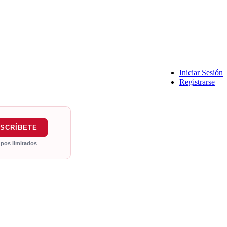
Iniciar Sesión
Registrarse
NSCRÍBETE
pos limitados