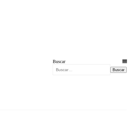
Buscar
Buscar