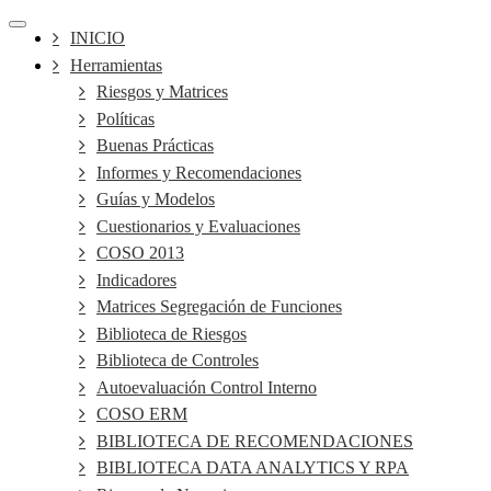
INICIO
Herramientas
Riesgos y Matrices
Políticas
Buenas Prácticas
Informes y Recomendaciones
Guías y Modelos
Cuestionarios y Evaluaciones
COSO 2013
Indicadores
Matrices Segregación de Funciones
Biblioteca de Riesgos
Biblioteca de Controles
Autoevaluación Control Interno
COSO ERM
BIBLIOTECA DE RECOMENDACIONES
BIBLIOTECA DATA ANALYTICS Y RPA