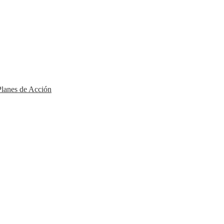
lanes de Acción