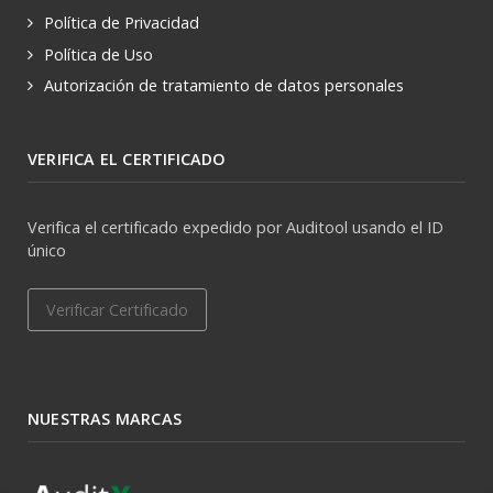
Política de Privacidad
Política de Uso
Autorización de tratamiento de datos personales
VERIFICA EL CERTIFICADO
Verifica el certificado expedido por Auditool usando el ID
único
Verificar Certificado
NUESTRAS MARCAS