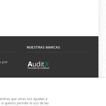
NUESTRAS MARCAS
o por
mientras que otras nos ayudan a
si quieres permitir el uso de las