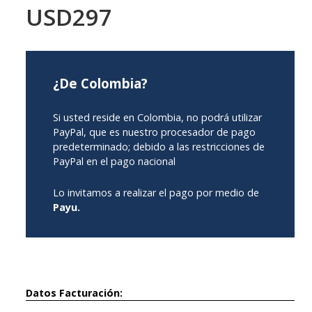
USD297
¿De Colombia?
Si usted reside en Colombia, no podrá utilizar
PayPal, que es nuestro procesador de pago
predeterminado; debido a las restricciones de
PayPal en el pago nacional
Lo invitamos a realizar el pago por medio de
Payu.
Datos Facturación: