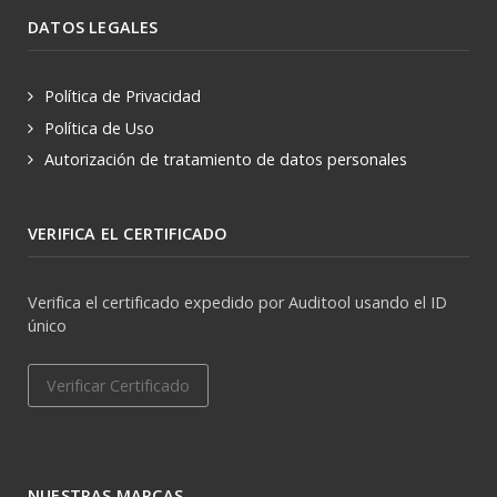
DATOS LEGALES
Política de Privacidad
Política de Uso
Autorización de tratamiento de datos personales
VERIFICA EL CERTIFICADO
Verifica el certificado expedido por Auditool usando el ID
único
Verificar Certificado
NUESTRAS MARCAS