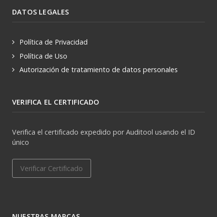
DATOS LEGALES
Política de Privacidad
Política de Uso
Autorización de tratamiento de datos personales
VERIFICA EL CERTIFICADO
Verifica el certificado expedido por Auditool usando el ID
único
Verificar Certificado
NUESTRAS MARCAS