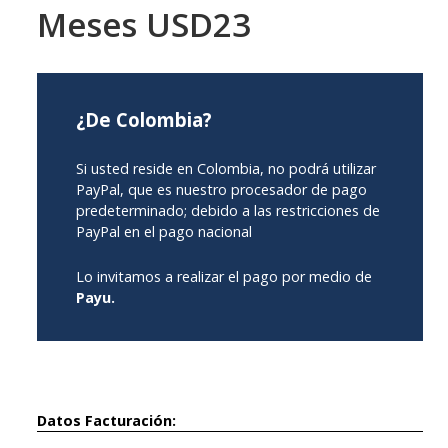
Meses USD23
¿De Colombia?
Si usted reside en Colombia, no podrá utilizar
PayPal, que es nuestro procesador de pago
predeterminado; debido a las restricciones de
PayPal en el pago nacional
Lo invitamos a realizar el pago por medio de
Payu.
Datos Facturación: