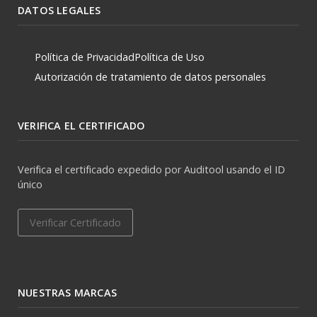
DATOS LEGALES
Política de Privacidad
Política de Uso
Autorización de tratamiento de datos personales
VERIFICA EL CERTIFICADO
Verifica el certificado expedido por Auditool usando el ID
único
Verificar Certificado
NUESTRAS MARCAS