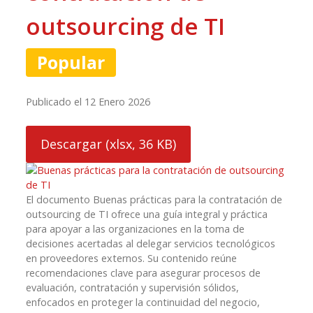
outsourcing de TI
Popular
Publicado el 12 Enero 2026
Descargar
(
xlsx,
36 KB
)
El documento Buenas prácticas para la contratación de
outsourcing de TI ofrece una guía integral y práctica
para apoyar a las organizaciones en la toma de
decisiones acertadas al delegar servicios tecnológicos
en proveedores externos. Su contenido reúne
recomendaciones clave para asegurar procesos de
evaluación, contratación y supervisión sólidos,
enfocados en proteger la continuidad del negocio,