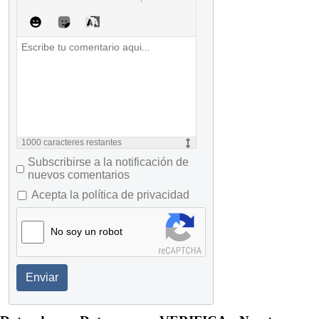
1000
caracteres restantes
Subscribirse a la notificación de
nuevos comentarios
Acepta la política de privacidad
No soy un robot
Enviar