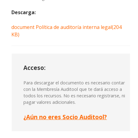
Descarga:
document
Política de auditoría interna legal
(
204
KB
)
Acceso:
Para descargar el documento es necesario contar
con la Membresía Auditool que te dará acceso a
todos los recursos. No es necesario registrarse, ni
pagar valores adicionales.
¿
Aún no eres Socio Auditool?