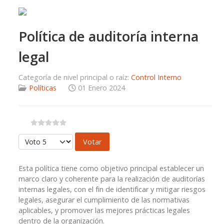
Política de auditoría interna
legal
Categoría de nivel principal o raíz:
Control Interno
Políticas
01 Enero 2024
Por favor, vote
Esta política tiene como objetivo principal establecer un
marco claro y coherente para la realización de auditorías
internas legales, con el fin de identificar y mitigar riesgos
legales, asegurar el cumplimiento de las normativas
aplicables, y promover las mejores prácticas legales
dentro de la organización.