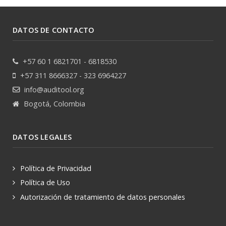
DATOS DE CONTACTO
+57 60 1 6821701 - 6818530
+57 311 8666327 - 323 6964227
info@auditool.org
Bogotá, Colombia
DATOS LEGALES
Política de Privacidad
Política de Uso
Autorización de tratamiento de datos personales