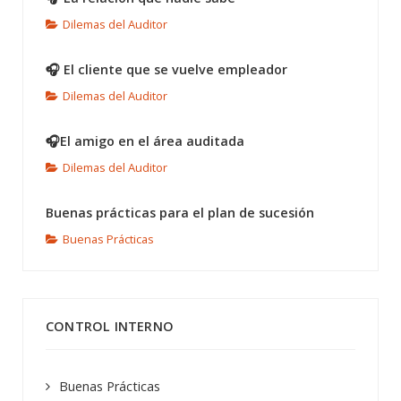
Dilemas del Auditor
🎧 El cliente que se vuelve empleador
Dilemas del Auditor
🎧El amigo en el área auditada
Dilemas del Auditor
Buenas prácticas para el plan de sucesión
Buenas Prácticas
CONTROL INTERNO
Buenas Prácticas