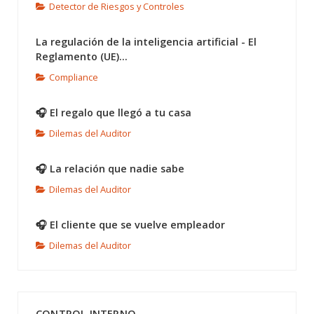
Detector de Riesgos y Controles
La regulación de la inteligencia artificial - El
Reglamento (UE)...
Compliance
🎧 El regalo que llegó a tu casa
Dilemas del Auditor
🎧 La relación que nadie sabe
Dilemas del Auditor
🎧 El cliente que se vuelve empleador
Dilemas del Auditor
CONTROL INTERNO