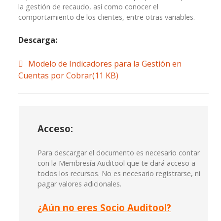
la gestión de recaudo, así como conocer el
comportamiento de los clientes, entre otras variables.
Descarga:
spreadsheet
Modelo de Indicadores para la Gestión en
Cuentas por Cobrar
(
11 KB
)
Acceso:
Para descargar el documento es necesario contar
con la Membresía Auditool que te dará acceso a
todos los recursos. No es necesario registrarse, ni
pagar valores adicionales.
¿
Aún no eres Socio Auditool?