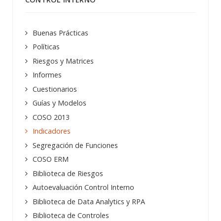
Buenas Prácticas
Políticas
Riesgos y Matrices
Informes
Cuestionarios
Guías y Modelos
COSO 2013
Indicadores
Segregación de Funciones
COSO ERM
Biblioteca de Riesgos
Autoevaluación Control Interno
Biblioteca de Data Analytics y RPA
Biblioteca de Controles