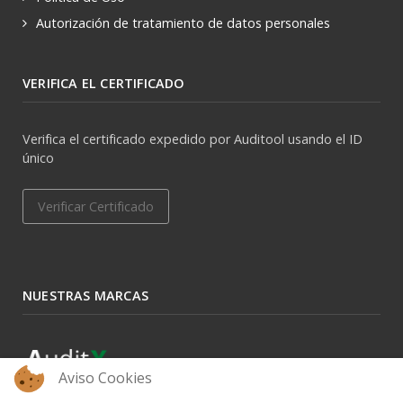
Autorización de tratamiento de datos personales
VERIFICA EL CERTIFICADO
Verifica el certificado expedido por Auditool usando el ID
único
Verificar Certificado
NUESTRAS MARCAS
Aviso Cookies