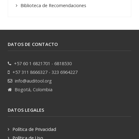
Biblioteca de Recomendaciones
DATOS DE CONTACTO
+57 60 1 6821701 - 6818530
+57 311 8666327 - 323 6964227
info@auditool.org
Bogotá, Colombia
DATOS LEGALES
Política de Privacidad
Política de Uso