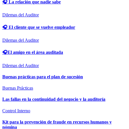
🎧 La relación que nadie sabe
Dilemas del Auditor
🎧 El cliente que se vuelve empleador
Dilemas del Auditor
🎧El amigo en el área auditada
Dilemas del Auditor
Buenas prácticas para el plan de sucesión
Buenas Prácticas
Las fallas en la continuidad del negocio y la auditoría
Control Interno
Kit para la prevención de fraude en recursos humanos y
nómina