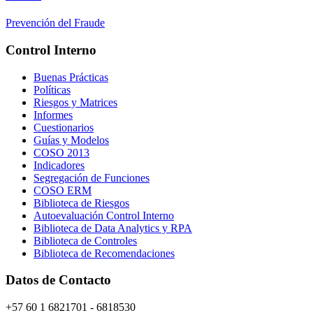
Prevención del Fraude
Control Interno
Buenas Prácticas
Políticas
Riesgos y Matrices
Informes
Cuestionarios
Guías y Modelos
COSO 2013
Indicadores
Segregación de Funciones
COSO ERM
Biblioteca de Riesgos
Autoevaluación Control Interno
Biblioteca de Data Analytics y RPA
Biblioteca de Controles
Biblioteca de Recomendaciones
Datos de Contacto
+57 60 1 6821701 - 6818530