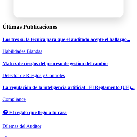
Últimas Publicaciones
Los tres sí: la técnica para que el auditado acepte el hallazgo...
Habilidades Blandas
Matriz de riesgos del proceso de gestión del cambio
Detector de Riesgos y Controles
La regulación de la inteligencia artificial - El Reglamento (UE)...
Compliance
🎧 El regalo que llegó a tu casa
Dilemas del Auditor