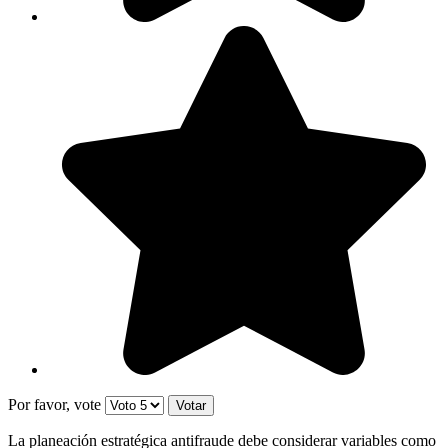
Por favor, vote
La planeación estratégica antifraude debe considerar variables como