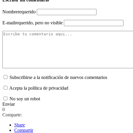
Nombre
requerido
E-mail
requerido, pero no visible
Subscribirse a la notificación de nuevos comentarios
Acepta la política de privacidad
No soy un robot
Enviar
0
Comparte:
Share
Compartir