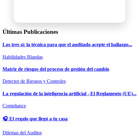
Últimas Publicaciones
Los tres sí: la técnica para que el auditado acepte el hallazgo...
Habilidades Blandas
Matriz de riesgos del proceso de gestión del cambio
Detector de Riesgos y Controles
La regulación de la inteligencia artificial - El Reglamento (UE)...
Compliance
🎧 El regalo que llegó a tu casa
Dilemas del Auditor