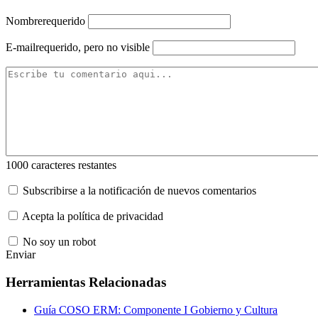
Nombre
requerido
E-mail
requerido, pero no visible
1000
caracteres restantes
Subscribirse a la notificación de nuevos comentarios
Acepta la política de privacidad
No soy un robot
Enviar
Herramientas Relacionadas
Guía COSO ERM: Componente I Gobierno y Cultura