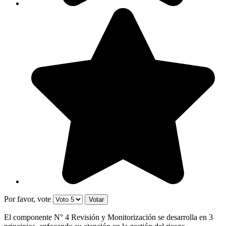
Por favor, vote
El componente N° 4 Revisión y Monitorización se desarrolla en 3