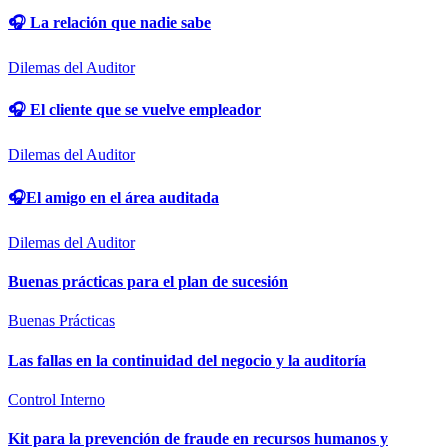
🎧 La relación que nadie sabe
Dilemas del Auditor
🎧 El cliente que se vuelve empleador
Dilemas del Auditor
🎧El amigo en el área auditada
Dilemas del Auditor
Buenas prácticas para el plan de sucesión
Buenas Prácticas
Las fallas en la continuidad del negocio y la auditoría
Control Interno
Kit para la prevención de fraude en recursos humanos y