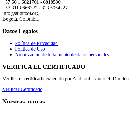
+57 60 1 6821701 - 6818530
+57 311 8666327 - 323 6964227
info@auditool.org
Bogotá, Colombia
Datos Legales
Política de Privacidad
Política de Uso
Autorización de tratamiento de datos personales
VERIFICA EL CERTIFICADO
Verifica el certificado expedido por Auditool usando el ID único
Verificar Certificado
Nuestras marcas