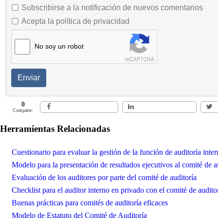
Subscribirse a la notificación de nuevos comentarios
Acepta la política de privacidad
No soy un robot
Enviar
0
Comparte:
Herramientas Relacionadas
Cuestionario para evaluar la gestión de la función de auditoría inter
Modelo para la presentación de resultados ejecutivos al comité de a
Evaluación de los auditores por parte del comité de auditoría
Checklist para el auditor interno en privado con el comité de audito
Buenas prácticas para comités de auditoría eficaces
Modelo de Estatuto del Comité de Auditoría