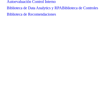
Autoevaluación Control Interno
Biblioteca de Data Analytics y RPA
Biblioteca de Controles
Biblioteca de Recomendaciones