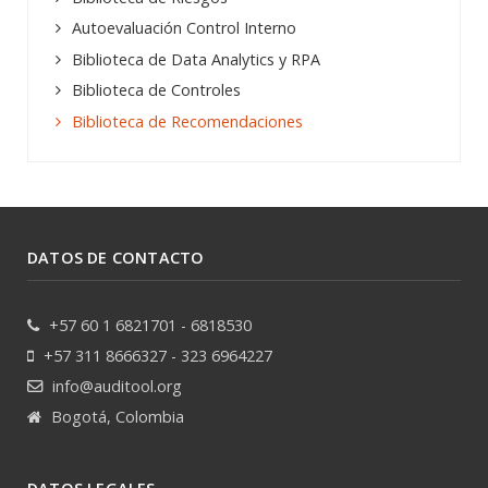
Autoevaluación Control Interno
Biblioteca de Data Analytics y RPA
Biblioteca de Controles
Biblioteca de Recomendaciones
DATOS DE CONTACTO
+57 60 1 6821701 - 6818530
+57 311 8666327 - 323 6964227
info@auditool.org
Bogotá, Colombia