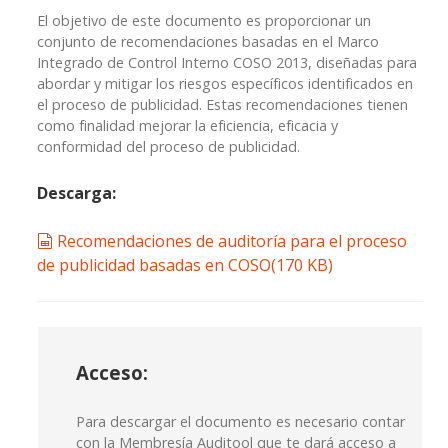
El objetivo de este documento es proporcionar un
conjunto de recomendaciones basadas en el Marco
Integrado de Control Interno COSO 2013, diseñadas para
abordar y mitigar los riesgos específicos identificados en
el proceso de publicidad. Estas recomendaciones tienen
como finalidad mejorar la eficiencia, eficacia y
conformidad del proceso de publicidad.
Descarga:
spreadsheet
Recomendaciones de auditoría para el proceso
de publicidad basadas en COSO
(
170 KB
)
Acceso:
Para descargar el documento es necesario contar
con la Membresía Auditool que te dará acceso a