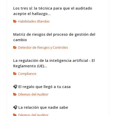
Los tres sí: la técnica para que el auditado
acepte el hallazgo...
Habilidades Blandas
Matriz de riesgos del proceso de gestión del
cambio
Detector de Riesgos y Controles
La regulación de la inteligencia artificial - El
Reglamento (UE)...
Compliance
🎧 El regalo que llegó a tu casa
Dilemas del Auditor
🎧 La relación que nadie sabe
Dilemas del Auditor