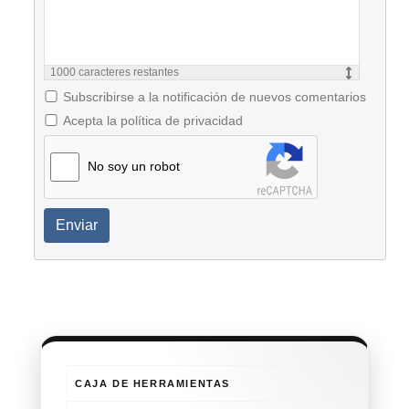
1000
caracteres restantes
Subscribirse a la notificación de nuevos comentarios
Acepta la política de privacidad
No soy un robot
Enviar
CAJA DE HERRAMIENTAS