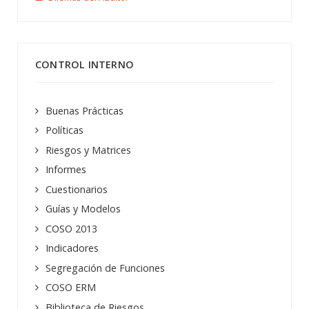
CONTROL INTERNO
Buenas Prácticas
Políticas
Riesgos y Matrices
Informes
Cuestionarios
Guías y Modelos
COSO 2013
Indicadores
Segregación de Funciones
COSO ERM
Biblioteca de Riesgos