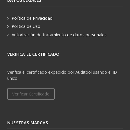
DATOS LEGALES
Política de Privacidad
Política de Uso
Autorización de tratamiento de datos personales
VERIFICA EL CERTIFICADO
Verifica el certificado expedido por Auditool usando el ID
único
Verificar Certificado
NUESTRAS MARCAS