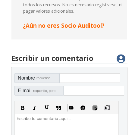
todos los recursos. No es necesario registrarse, ni
pagar valores adicionales.
¿
Aún no eres Socio Auditool?
Escribir un comentario
Nombre
requerido
E-mail
requerido, pero no visible