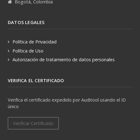
Bogotá, Colombia
DATOS LEGALES
Política de Privacidad
Política de Uso
Autorización de tratamiento de datos personales
VERIFICA EL CERTIFICADO
Verifica el certificado expedido por Auditool usando el ID
único
Verificar Certificado