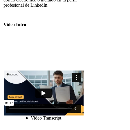
profesional de LinkedIn.
Video Intro