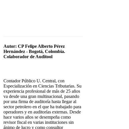
Autor: CP Felipe Alberto Pérez
Hernández - Bogotá, Colombia.
Colaborador de Auditool
Contador Público U. Central, con
Especialización en Ciencias Tributarias. Su
experiencia profesional de más de 25 años
va desde una gran multinacional, pasando
por una firma de auditoría hasta llegar al
sector petrolero en el que ha trabajado para
operadores y en auditorías externas. Desde
hace varios años se desempeña como
revisor fiscal en varias instituciones sin
ánimo de lucro y como consultor