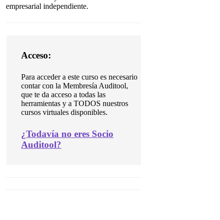
empresarial independiente.
Acceso:
Para acceder a este curso es necesario
contar con la Membresía Auditool,
que te da acceso a todas las
herramientas y a TODOS nuestros
cursos virtuales disponibles.
¿
Todavía no eres Socio
Auditool?