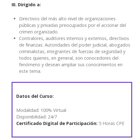
III. Dirigido a:
Directivos del más alto nivel de organizaciones
públicas y privadas preocupados por el accionar del
crimen organizado.
Contralores, auditores internos y externos, directivos
de finanzas. Autoridades del poder judicial, abogados
criminalistas, integrantes de fuerzas de seguridad y
todos quienes, en general, son conocedores del
fenómeno y desean ampliar sus conocimientos en
este tema.
Datos del Curso:
Modalidad: 100% Virtual
Disponibilidad: 24/7
Certificado Digital de Participación:
5 Horas CPE