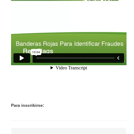
Para inscribirse: