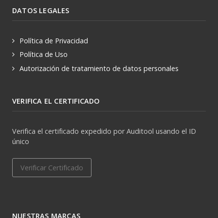
DATOS LEGALES
Política de Privacidad
Política de Uso
Autorización de tratamiento de datos personales
VERIFICA EL CERTIFICADO
Verifica el certificado expedido por Auditool usando el ID
único
Verificar Certificado
NUESTRAS MARCAS