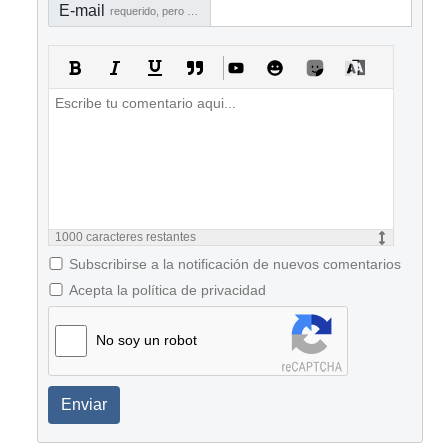
E-mail
requerido, pero no visible
1000
caracteres restantes
Subscribirse a la notificación de nuevos comentarios
Acepta la política de privacidad
No soy un robot
Enviar