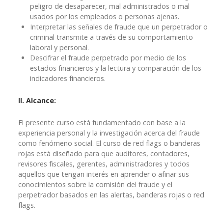
peligro de desaparecer, mal administrados o mal
usados por los empleados o personas ajenas.
Interpretar las señales de fraude que un perpetrador o
criminal transmite a través de su comportamiento
laboral y personal.
Descifrar el fraude perpetrado por medio de los
estados financieros y la lectura y comparación de los
indicadores financieros.
II. Alcance:
El presente curso está fundamentado con base a la
experiencia personal y la investigación acerca del fraude
como fenómeno social. El curso de red flags o banderas
rojas está diseñado para que auditores, contadores,
revisores fiscales, gerentes, administradores y todos
aquellos que tengan interés en aprender o afinar sus
conocimientos sobre la comisión del fraude y el
perpetrador basados en las alertas, banderas rojas o red
flags.