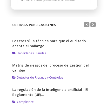
ÚLTIMAS PUBLICACIONES
Los tres sí: la técnica para que el auditado
acepte el hallazgo...
Habilidades Blandas
Matriz de riesgos del proceso de gestión del
cambio
Detector de Riesgos y Controles
La regulación de la inteligencia artificial - El
Reglamento (UE)...
Compliance