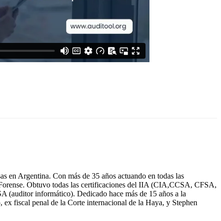
s en Argentina. Con más de 35 años actuando en todas las
y Forense. Obtuvo todas las certificaciones del IIA (CIA,CCSA, CFSA,
(auditor informático). Dedicado hace más de 15 años a la
ex fiscal penal de la Corte internacional de la Haya, y Stephen