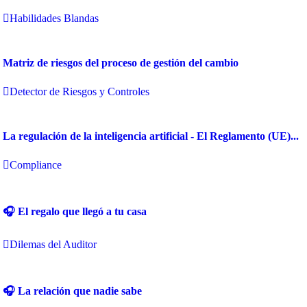
Habilidades Blandas
Matriz de riesgos del proceso de gestión del cambio
Detector de Riesgos y Controles
La regulación de la inteligencia artificial - El Reglamento (UE)...
Compliance
🎧 El regalo que llegó a tu casa
Dilemas del Auditor
🎧 La relación que nadie sabe