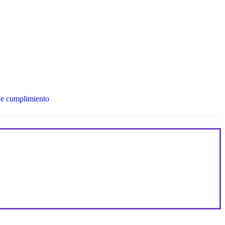
 de cumplimiento