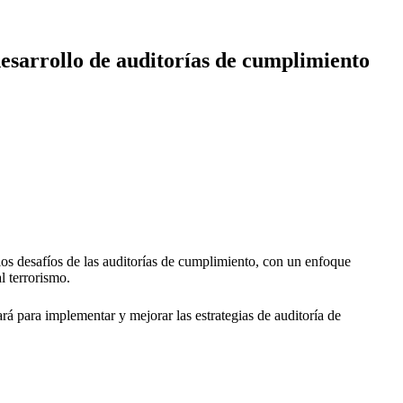
desarrollo de auditorías de cumplimiento
 los desafíos de las auditorías de cumplimiento, con un enfoque
l terrorismo.
rá para implementar y mejorar las estrategias de auditoría de