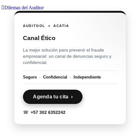
Dilemas del Auditor
AUDITOOL + ACATIA
Canal Ético
La mejor solución para prevenir el fraude
empresarial: un canal de denuncias seguro y
confidencial.
Seguro
·
Confidencial
·
Independiente
Agenda tu cita ›
☎
+57 302 6352242