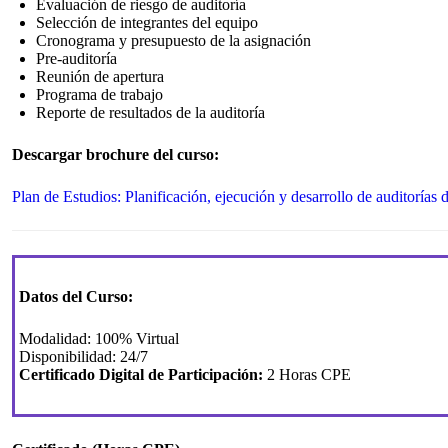
Evaluación de riesgo de auditoría
Selección de integrantes del equipo
Cronograma y presupuesto de la asignación
Pre-auditoría
Reunión de apertura
Programa de trabajo
Reporte de resultados de la auditoría
Descargar brochure del curso:
Plan de Estudios: Planificación, ejecución y desarrollo de auditorías
Datos del Curso:
Modalidad: 100% Virtual
Disponibilidad: 24/7
Certificado Digital de Participación:
2 Horas CPE