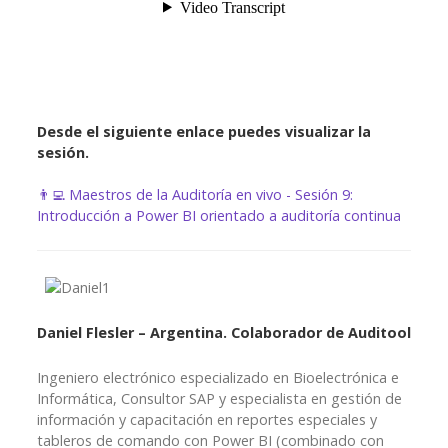
Desde el siguiente enlace puedes visualizar la
sesión.
👨‍💻 Maestros de la Auditoría en vivo - Sesión 9:
Introducción a Power BI orientado a auditoría continua
Daniel Flesler – Argentina. Colaborador de Auditool
Ingeniero electrónico especializado en Bioelectrónica e
Informática, Consultor SAP y especialista en gestión de
información y capacitación en reportes especiales y
tableros de comando con Power BI (combinado con