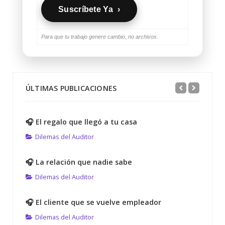
Suscríbete Ya ›
Para que tu trabajo genere cambio, no archivos.
ÚLTIMAS PUBLICACIONES
🎧 El regalo que llegó a tu casa
Dilemas del Auditor
🎧 La relación que nadie sabe
Dilemas del Auditor
🎧 El cliente que se vuelve empleador
Dilemas del Auditor