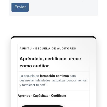
Enviar
AUDITU · ESCUELA DE AUDITORES
Apréndelo, certifícate, crece
como auditor
La escuela de
formación continua
para
desarrollar habilidades, actualizar conocimientos
y fortalecer tu perfil.
Aprende
·
Capácitate
·
Certifícate