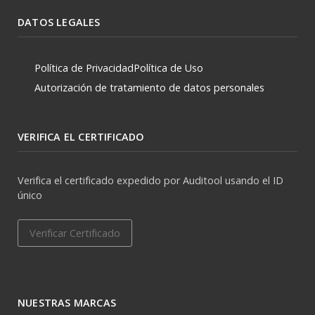
DATOS LEGALES
Política de Privacidad
Política de Uso
Autorización de tratamiento de datos personales
VERIFICA EL CERTIFICADO
Verifica el certificado expedido por Auditool usando el ID
único
Verificar Certificado
NUESTRAS MARCAS