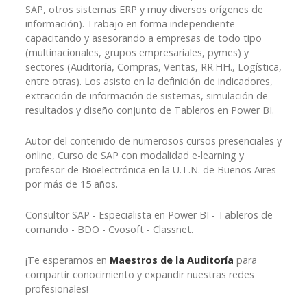
SAP, otros sistemas ERP y muy diversos orígenes de
información). Trabajo en forma independiente
capacitando y asesorando a empresas de todo tipo
(multinacionales, grupos empresariales, pymes) y
sectores (Auditoría, Compras, Ventas, RR.HH., Logística,
entre otras). Los asisto en la definición de indicadores,
extracción de información de sistemas, simulación de
resultados y diseño conjunto de Tableros en Power BI.
Autor del contenido de numerosos cursos presenciales y
online, Curso de SAP con modalidad e-learning y
profesor de Bioelectrónica en la U.T.N. de Buenos Aires
por más de 15 años.
Consultor SAP - Especialista en Power BI - Tableros de
comando - BDO - Cvosoft - Classnet.
¡Te esperamos en
Maestros de la Auditoría
para
compartir conocimiento y expandir nuestras redes
profesionales!