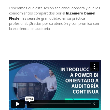
Esperamos que esta sesión sea enriquecedora y que los
conocimientos compartidos por el
Ingeniero Daniel
Flesler
les sean de gran utilidad en su práctica
profesional. ¡Gracias por su atención y compromiso con
la excelencia en auditoría!