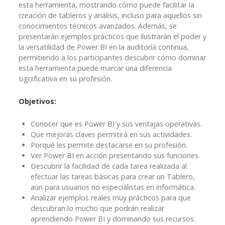
esta herramienta, mostrando cómo puede facilitar la
creación de tableros y análisis, incluso para aquellos sin
conocimientos técnicos avanzados. Además, se
presentarán ejemplos prácticos que ilustrarán el poder y
la versatilidad de Power BI en la auditoría continua,
permitiendo a los participantes descubrir cómo dominar
esta herramienta puede marcar una diferencia
significativa en su profesión.
Objetivos:
Conocer que es Power BI y sus ventajas operativas.
Que mejoras claves permitirá en sus actividades.
Porqué les permite destacarse en su profesión.
Ver Power BI en acción presentando sus funciones.
Descubrir la facilidad de cada tarea realizada al
efectuar las tareas básicas para crear un Tablero,
aún para usuarios no especialistas en informática.
Analizar ejemplos reales muy prácticos para que
descubran lo mucho que podrán realizar
aprendiendo Power BI y dominando sus recursos.