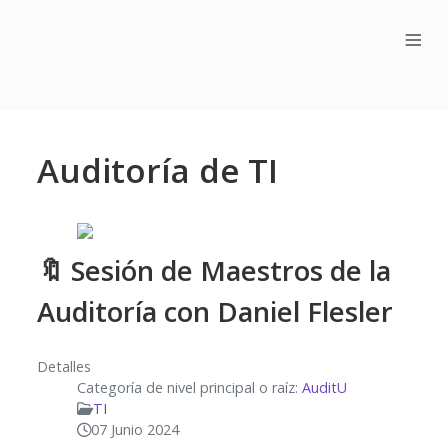
≡
Auditoría de TI
🔖 Sesión de Maestros de la
Auditoría con Daniel Flesler
Detalles
Categoría de nivel principal o raíz:
AuditU
TI
07 Junio 2024