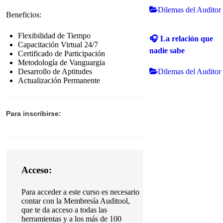
Dilemas del Auditor
Beneficios:
Flexibilidad de Tiempo
🎧 La relación que
Capacitación Virtual 24/7
nadie sabe
Certificado de Participación
Metodología de Vanguargia
Dilemas del Auditor
Desarrollo de Aptitudes
Actualización Permanente
Para inscribirse:
Acceso:
Para acceder a este curso es necesario
contar con la Membresía Auditool,
que te da acceso a todas las
herramientas y a los más de 100