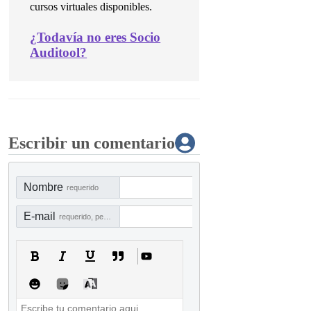
cursos virtuales disponibles.
¿
Todavía no eres Socio
Auditool?
Escribir un comentario
Nombre
requerido
E-mail
requerido, pero no visible