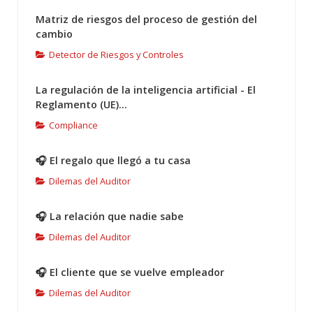
Matriz de riesgos del proceso de gestión del
cambio
Detector de Riesgos y Controles
La regulación de la inteligencia artificial - El
Reglamento (UE)...
Compliance
🎧 El regalo que llegó a tu casa
Dilemas del Auditor
🎧 La relación que nadie sabe
Dilemas del Auditor
🎧 El cliente que se vuelve empleador
Dilemas del Auditor