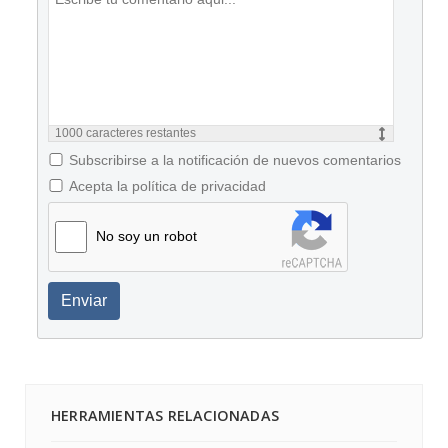
1000
caracteres restantes
Subscribirse a la notificación de nuevos comentarios
Acepta la política de privacidad
No soy un robot
Enviar
HERRAMIENTAS RELACIONADAS