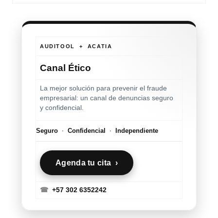
AUDITOOL + ACATIA
Canal Ético
La mejor solución para prevenir el fraude
empresarial: un canal de denuncias seguro
y confidencial.
Seguro
·
Confidencial
·
Independiente
Agenda tu cita ›
☎
+57 302 6352242