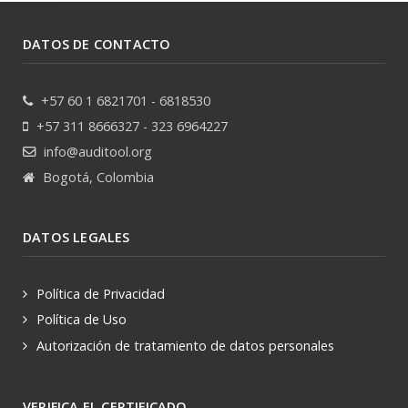
DATOS DE CONTACTO
+57 60 1 6821701 - 6818530
+57 311 8666327 - 323 6964227
info@auditool.org
Bogotá, Colombia
DATOS LEGALES
Política de Privacidad
Política de Uso
Autorización de tratamiento de datos personales
VERIFICA EL CERTIFICADO