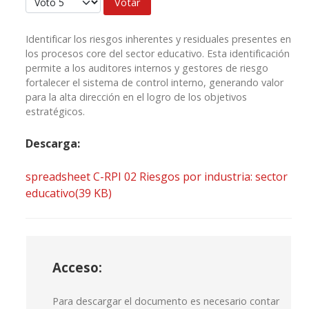
Identificar los riesgos inherentes y residuales presentes en
los procesos core del sector educativo. Esta identificación
permite a los auditores internos y gestores de riesgo
fortalecer el sistema de control interno, generando valor
para la alta dirección en el logro de los objetivos
estratégicos.
Descarga:
spreadsheet
C-RPI 02 Riesgos por industria: sector
educativo
(
39 KB
)
Acceso:
Para descargar el documento es necesario contar