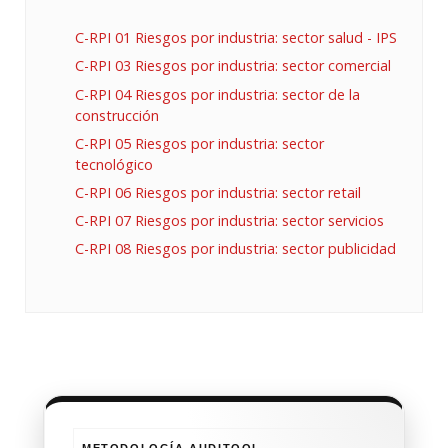
C-RPI 01 Riesgos por industria: sector salud - IPS
C-RPI 03 Riesgos por industria: sector comercial
C-RPI 04 Riesgos por industria: sector de la
construcción
C-RPI 05 Riesgos por industria: sector
tecnológico
C-RPI 06 Riesgos por industria: sector retail
C-RPI 07 Riesgos por industria: sector servicios
C-RPI 08 Riesgos por industria: sector publicidad
METODOLOGÍA AUDITOOL