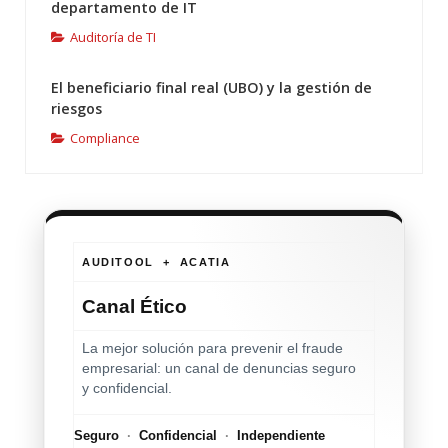
departamento de IT
Auditoría de TI
El beneficiario final real (UBO) y la gestión de
riesgos
Compliance
AUDITOOL + ACATIA
Canal Ético
La mejor solución para prevenir el fraude
empresarial: un canal de denuncias seguro
y confidencial.
Seguro
·
Confidencial
·
Independiente