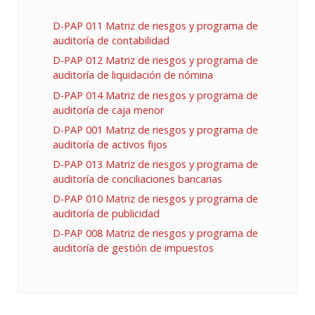
D-PAP 011 Matriz de riesgos y programa de
auditoría de contabilidad
D-PAP 012 Matriz de riesgos y programa de
auditoría de liquidación de nómina
D-PAP 014 Matriz de riesgos y programa de
auditoría de caja menor
D-PAP 001 Matriz de riesgos y programa de
auditoría de activos fijos
D-PAP 013 Matriz de riesgos y programa de
auditoría de conciliaciones bancarias
D-PAP 010 Matriz de riesgos y programa de
auditoría de publicidad
D-PAP 008 Matriz de riesgos y programa de
auditoría de gestión de impuestos