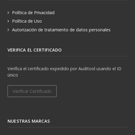
Política de Privacidad
Política de Uso
Autorización de tratamiento de datos personales
VERIFICA EL CERTIFICADO
Verifica el certificado expedido por Auditool usando el ID
único
Verificar Certificado
NUESTRAS MARCAS