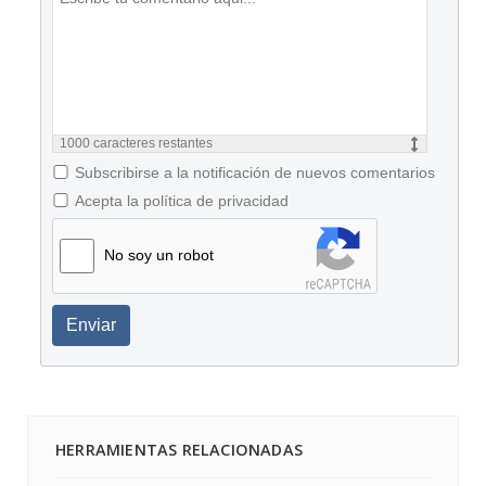
1000
caracteres restantes
Subscribirse a la notificación de nuevos comentarios
Acepta la política de privacidad
No soy un robot
Enviar
HERRAMIENTAS RELACIONADAS