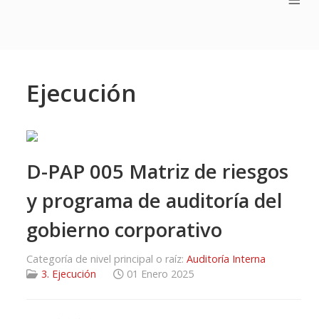
Ejecución
D-PAP 005 Matriz de riesgos
y programa de auditoría del
gobierno corporativo
Categoría de nivel principal o raíz:
Auditoría Interna
3. Ejecución
01 Enero 2025