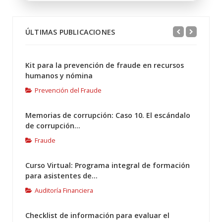
ÚLTIMAS PUBLICACIONES
Kit para la prevención de fraude en recursos
humanos y nómina
Prevención del Fraude
Memorias de corrupción: Caso 10. El escándalo
de corrupción...
Fraude
Curso Virtual: Programa integral de formación
para asistentes de...
Auditoría Financiera
Checklist de información para evaluar el