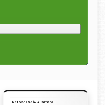
METODOLOGÍA AUDITOOL