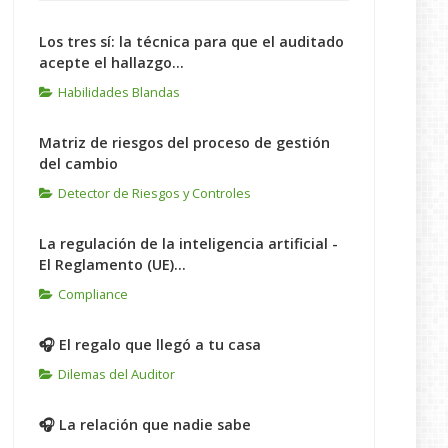
Los tres sí: la técnica para que el auditado
acepte el hallazgo...
Habilidades Blandas
Matriz de riesgos del proceso de gestión
del cambio
Detector de Riesgos y Controles
La regulación de la inteligencia artificial -
El Reglamento (UE)...
Compliance
🎧 El regalo que llegó a tu casa
Dilemas del Auditor
🎧 La relación que nadie sabe