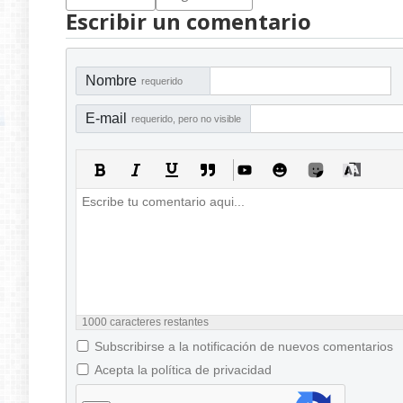
Escribir un comentario
Nombre
requerido
E-mail
requerido, pero no visible
1000
caracteres restantes
Subscribirse a la notificación de nuevos comentarios
Acepta la política de privacidad