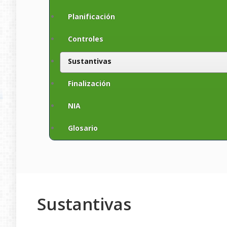
Planificación
Controles
Sustantivas
Finalización
NIA
Glosario
Sustantivas