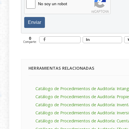
No soy un robot
Enviar
0
Comparte:
HERRAMIENTAS RELACIONADAS
Catálogo de Procedimientos de Auditoría: Intang
Catálogo de Procedimientos de Auditoría: Propie
Catálogo de Procedimientos de Auditoría: Invent
Catálogo de Procedimientos de Auditoría: Invers
Catálogo de Procedimientos de Auditoría: Cuent