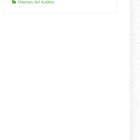
Dilemas del Auditor