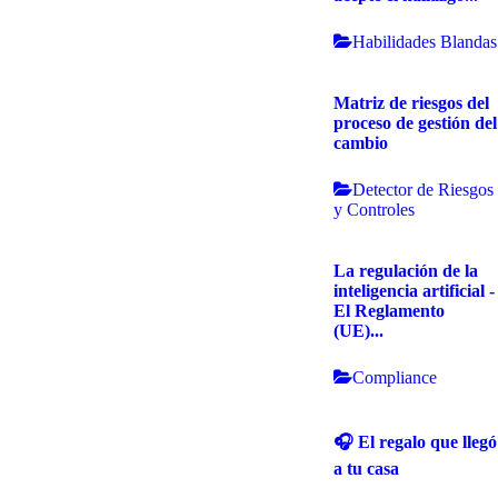
Habilidades Blandas
Matriz de riesgos del
proceso de gestión del
cambio
Detector de Riesgos
y Controles
La regulación de la
inteligencia artificial -
El Reglamento
(UE)...
Compliance
🎧 El regalo que llegó
a tu casa