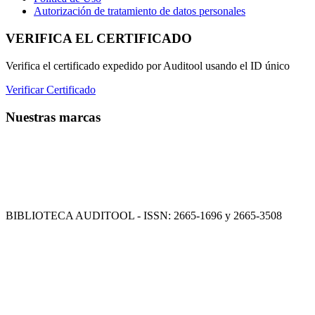
Autorización de tratamiento de datos personales
VERIFICA EL CERTIFICADO
Verifica el certificado expedido por Auditool usando el ID único
Verificar Certificado
Nuestras marcas
BIBLIOTECA AUDITOOL - ISSN: 2665-1696 y 2665-3508