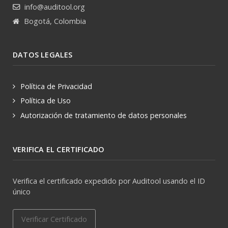
info@auditool.org
Bogotá, Colombia
DATOS LEGALES
Política de Privacidad
Política de Uso
Autorización de tratamiento de datos personales
VERIFICA EL CERTIFICADO
Verifica el certificado expedido por Auditool usando el ID
único
Verificar Certificado