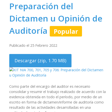
Preparación del
Dictamen u Opinión de
Auditoría
Popular
Publicado el 25 Febrero 2022
Descargar
(
zip,
1.70 MB
)
Como parte del encargo del auditor es necesario
consolidar y resumir el trabajo realizado de acuerdo con la
evidencia obtenida en todo el período, por medio de un
escrito en forma de dictamen/informe de auditoría como
resultado de las actividades desarrolladas en una