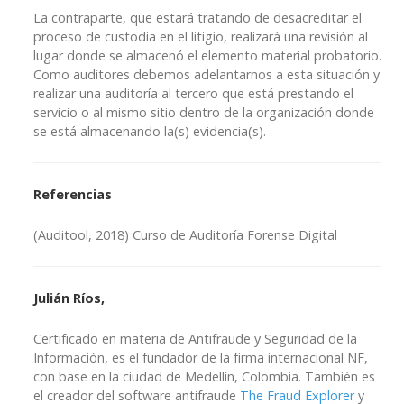
La contraparte, que estará tratando de desacreditar el
proceso de custodia en el litigio, realizará una revisión al
lugar donde se almacenó el elemento material probatorio.
Como auditores debemos adelantarnos a esta situación y
realizar una auditoría al tercero que está prestando el
servicio o al mismo sitio dentro de la organización donde
se está almacenando la(s) evidencia(s).
Referencias
(Auditool, 2018) Curso de Auditoría Forense Digital
Julián Ríos,
Certificado en materia de Antifraude y Seguridad de la
Información, es el fundador de la firma internacional NF,
con base en la ciudad de Medellín, Colombia. También es
el creador del software antifraude
The Fraud Explorer
y