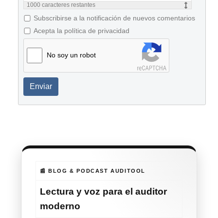
1000
caracteres restantes
Subscribirse a la notificación de nuevos comentarios
Acepta la política de privacidad
No soy un robot
Enviar
📰 BLOG & PODCAST AUDITOOL
Lectura y voz para el auditor
moderno