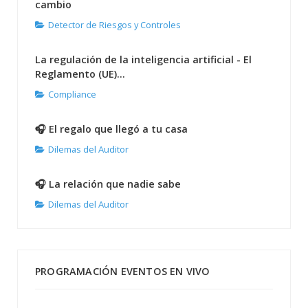
cambio
Detector de Riesgos y Controles
La regulación de la inteligencia artificial - El
Reglamento (UE)...
Compliance
🎧 El regalo que llegó a tu casa
Dilemas del Auditor
🎧 La relación que nadie sabe
Dilemas del Auditor
PROGRAMACIÓN EVENTOS EN VIVO