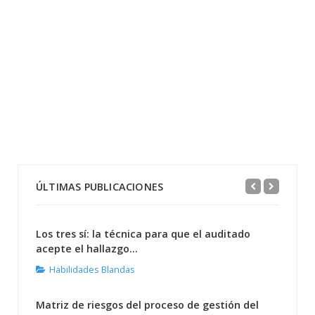
ÚLTIMAS PUBLICACIONES
Los tres sí: la técnica para que el auditado
acepte el hallazgo...
Habilidades Blandas
Matriz de riesgos del proceso de gestión del