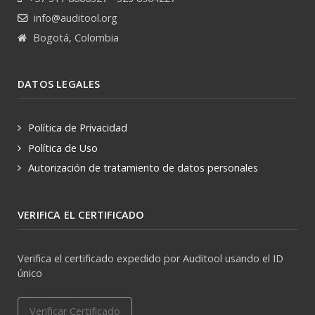
info@auditool.org
Bogotá, Colombia
DATOS LEGALES
Política de Privacidad
Política de Uso
Autorización de tratamiento de datos personales
VERIFICA EL CERTIFICADO
Verifica el certificado expedido por Auditool usando el ID
único
Verificar Certificado