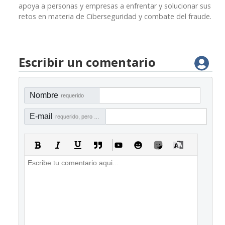
apoya a personas y empresas a enfrentar y solucionar sus
retos en materia de Ciberseguridad y combate del fraude.
Escribir un comentario
Nombre
requerido
E-mail
requerido, pero no visible