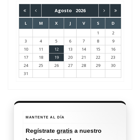
Agosto
2026
L
M
X
J
V
S
D
1
2
3
4
5
6
7
8
9
10
11
12
13
14
15
16
17
18
19
20
21
22
23
24
25
26
27
28
29
30
31
MANTENTE AL DÍA
Regístrate
gratis
a nuestro