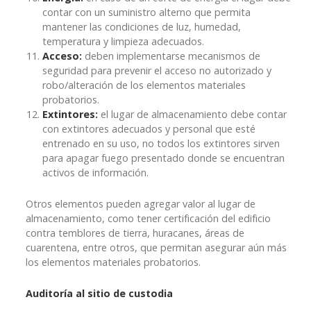
contar con un suministro alterno que permita
mantener las condiciones de luz, humedad,
temperatura y limpieza adecuados.
Acceso:
deben implementarse mecanismos de
seguridad para prevenir el acceso no autorizado y
robo/alteración de los elementos materiales
probatorios.
Extintores:
el lugar de almacenamiento debe contar
con extintores adecuados y personal que esté
entrenado en su uso, no todos los extintores sirven
para apagar fuego presentado donde se encuentran
activos de información.
Otros elementos pueden agregar valor al lugar de
almacenamiento, como tener certificación del edificio
contra temblores de tierra, huracanes, áreas de
cuarentena, entre otros, que permitan asegurar aún más
los elementos materiales probatorios.
Auditoría al sitio de custodia