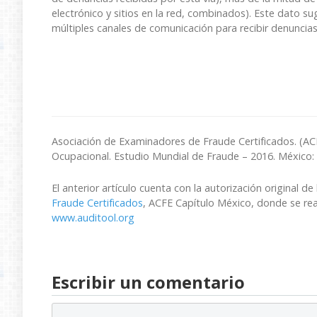
electrónico y sitios en la red, combinados). Este dato su
múltiples canales de comunicación para recibir denuncias
Asociación de Examinadores de Fraude Certificados. (ACF
Ocupacional. Estudio Mundial de Fraude – 2016. México:
El anterior artículo cuenta con la autorización original de
Fraude Certificados
, ACFE Capítulo México, donde se real
www.auditool.org
Escribir un comentario