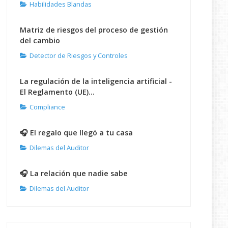
Habilidades Blandas
Matriz de riesgos del proceso de gestión
del cambio
Detector de Riesgos y Controles
La regulación de la inteligencia artificial -
El Reglamento (UE)...
Compliance
🎧 El regalo que llegó a tu casa
Dilemas del Auditor
🎧 La relación que nadie sabe
Dilemas del Auditor