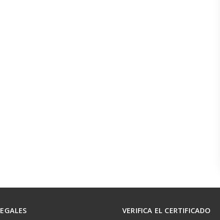
LEGALES
VERIFICA EL CERTIFICADO