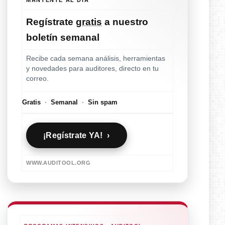
Regístrate
gratis
a nuestro
boletín semanal
Recibe cada semana análisis, herramientas
y novedades para auditores, directo en tu
correo.
Gratis
·
Semanal
·
Sin spam
¡Regístrate YA! ›
WWW.AUDITOOL.ORG