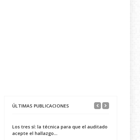
ÚLTIMAS PUBLICACIONES
Los tres sí: la técnica para que el auditado
acepte el hallazgo...