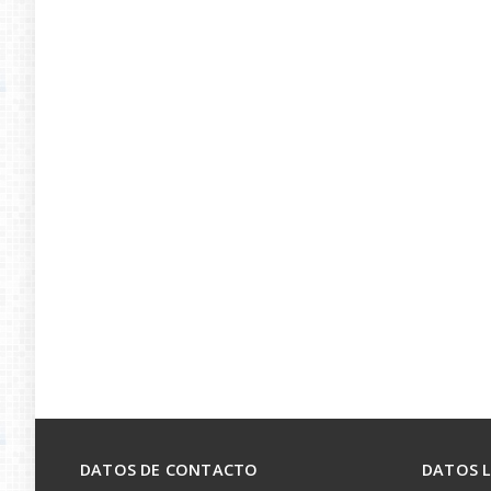
DATOS DE CONTACTO
DATOS 