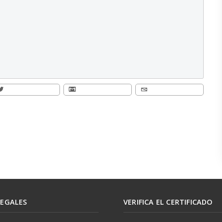
LEGALES
VERIFICA EL CERTIFICADO