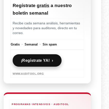
Regístrate
gratis
a nuestro
boletín semanal
Recibe cada semana análisis, herramientas
y novedades para auditores, directo en tu
correo.
Gratis
·
Semanal
·
Sin spam
¡Regístrate YA! ›
WWW.AUDITOOL.ORG
PROGRAMAS INTENSIVOS · AUDITOOL