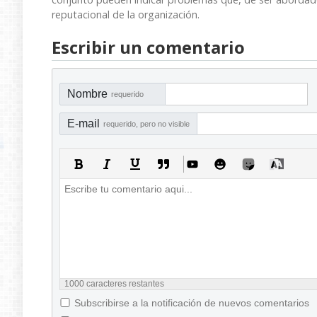
reputacional de la organización.
Escribir un comentario
Nombre
requerido
E-mail
requerido, pero no visible
1000
caracteres restantes
Subscribirse a la notificación de nuevos comentarios