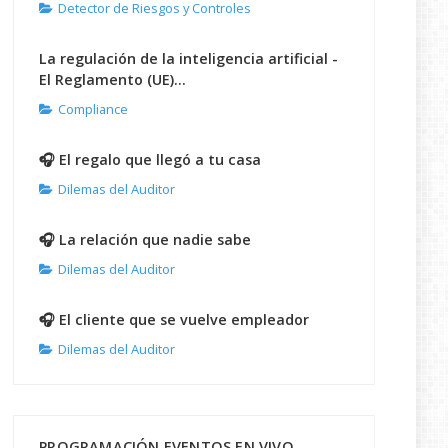
Detector de Riesgos y Controles
La regulación de la inteligencia artificial -
El Reglamento (UE)...
Compliance
🎧 El regalo que llegó a tu casa
Dilemas del Auditor
🎧 La relación que nadie sabe
Dilemas del Auditor
🎧 El cliente que se vuelve empleador
Dilemas del Auditor
PROGRAMACIÓN EVENTOS EN VIVO