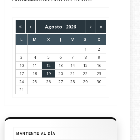
Agosto
2026
L
M
X
J
V
S
D
1
2
3
4
5
6
7
8
9
10
11
12
13
14
15
16
17
18
19
20
21
22
23
24
25
26
27
28
29
30
31
MANTENTE AL DÍA