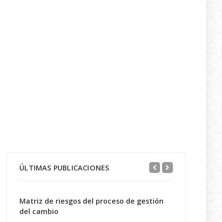
ÚLTIMAS PUBLICACIONES
Matriz de riesgos del proceso de gestión
del cambio