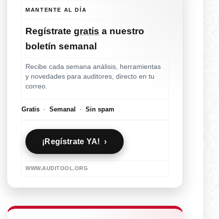
MANTENTE AL DÍA
Regístrate
gratis
a nuestro
boletín semanal
Recibe cada semana análisis, herramientas
y novedades para auditores, directo en tu
correo.
Gratis
·
Semanal
·
Sin spam
¡Regístrate YA! ›
WWW.AUDITOOL.ORG