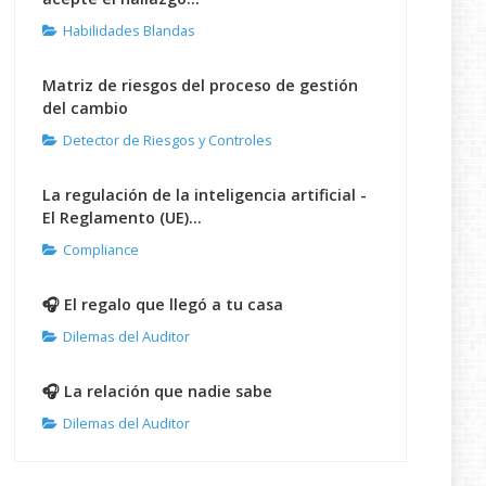
Habilidades Blandas
Matriz de riesgos del proceso de gestión
del cambio
Detector de Riesgos y Controles
La regulación de la inteligencia artificial -
El Reglamento (UE)...
Compliance
🎧 El regalo que llegó a tu casa
Dilemas del Auditor
🎧 La relación que nadie sabe
Dilemas del Auditor