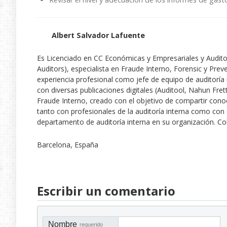
Albert Salvador Lafuente
Es Licenciado en CC Económicas y Empresariales y Auditor I
Auditors), especialista en Fraude Interno, Forensic y Pr
experiencia profesional como jefe de equipo de auditoría 
con diversas publicaciones digitales (Auditool, Nahun Fret
Fraude Interno, creado con el objetivo de compartir conoc
tanto con profesionales de la auditoría interna como con
departamento de auditoría interna en su organización. Co
Barcelona, España
Escribir un comentario
Nombre
requerido