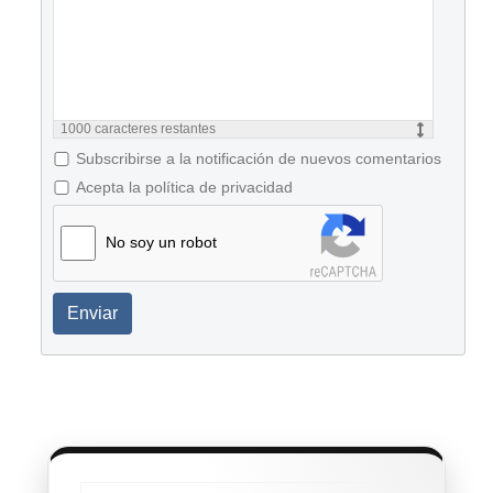
1000
caracteres restantes
Subscribirse a la notificación de nuevos comentarios
Acepta la política de privacidad
No soy un robot
Enviar