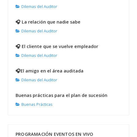
Dilemas del Auditor
🎧 La relación que nadie sabe
Dilemas del Auditor
🎧 El cliente que se vuelve empleador
Dilemas del Auditor
🎧El amigo en el área auditada
Dilemas del Auditor
Buenas prácticas para el plan de sucesión
Buenas Prácticas
PROGRAMACIÓN EVENTOS EN VIVO