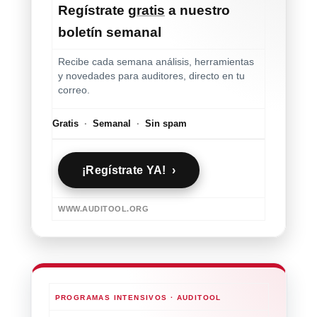
Regístrate
gratis
a nuestro
boletín semanal
Recibe cada semana análisis, herramientas
y novedades para auditores, directo en tu
correo.
Gratis
·
Semanal
·
Sin spam
¡Regístrate YA! ›
WWW.AUDITOOL.ORG
PROGRAMAS INTENSIVOS · AUDITOOL