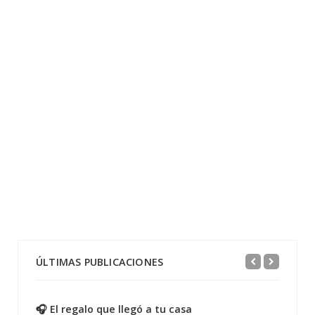
ÚLTIMAS PUBLICACIONES
🎧 El regalo que llegó a tu casa