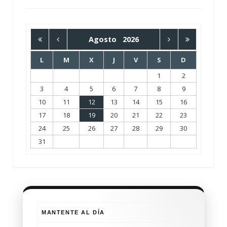
Agosto
2026
L
M
X
J
V
S
D
1
2
3
4
5
6
7
8
9
10
11
12
13
14
15
16
17
18
19
20
21
22
23
24
25
26
27
28
29
30
31
MANTENTE AL DÍA